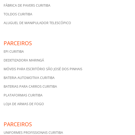
FÁBRICA DE PAVERS CURITIBA
TOLDOS CURITIBA
ALUGUEL DE MANIPULADOR TELESCÓPICO
PARCEIROS
EPI CURITIBA
DEDETIZADORA MARINGÁ
MÓVEIS PARA ESCRITÓRIO SÃO JOSÉ DOS PINHAIS
BATERIA AUTOMOTIVA CURITIBA
BATERIAS PARA CARROS CURITIBA
PLATAFORMAS CURITIBA
LOJA DE ARMAS DE FOGO
PARCEIROS
UNIFORMES PROFISSIONAIS CURITIBA