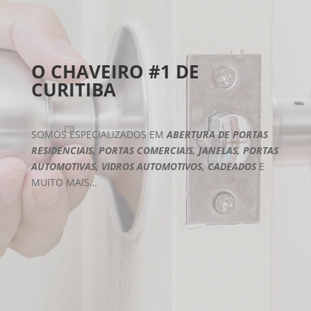
O CHAVEIRO #1 DE
CURITIBA
SOMOS ESPECIALIZADOS EM
ABERTURA DE PORTAS
RESIDENCIAIS, PORTAS COMERCIAIS, JANELAS, PORTAS
AUTOMOTIVAS, VIDROS AUTOMOTIVOS, CADEADOS
E
MUITO MAIS…