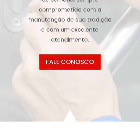
comprometido com a
manutenção de sua tradição
e com um excelente
atendimento.
FALE CONOSCO