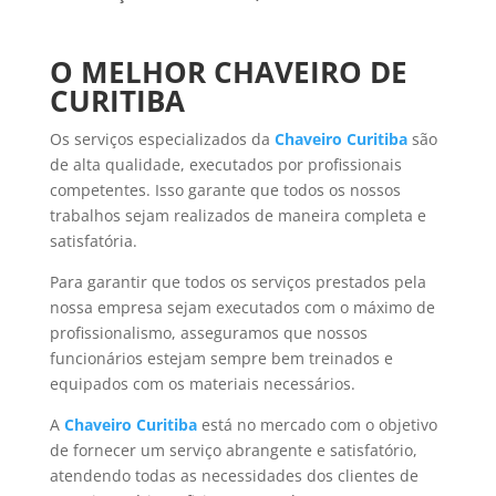
O MELHOR CHAVEIRO DE
CURITIBA
Os serviços especializados da
Chaveiro Curitiba
são
de alta qualidade, executados por profissionais
competentes. Isso garante que todos os nossos
trabalhos sejam realizados de maneira completa e
satisfatória.
Para garantir que todos os serviços prestados pela
nossa empresa sejam executados com o máximo de
profissionalismo, asseguramos que nossos
funcionários estejam sempre bem treinados e
equipados com os materiais necessários.
A
Chaveiro Curitiba
está no mercado com o objetivo
de fornecer um serviço abrangente e satisfatório,
atendendo todas as necessidades dos clientes de