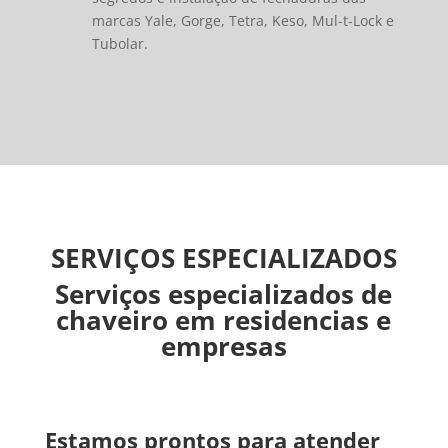
marcas Yale, Gorge, Tetra, Keso, Mul-t-Lock e
Tubolar.
SERVIÇOS ESPECIALIZADOS
Serviços especializados de
chaveiro em residencias e
empresas
Estamos prontos para atender