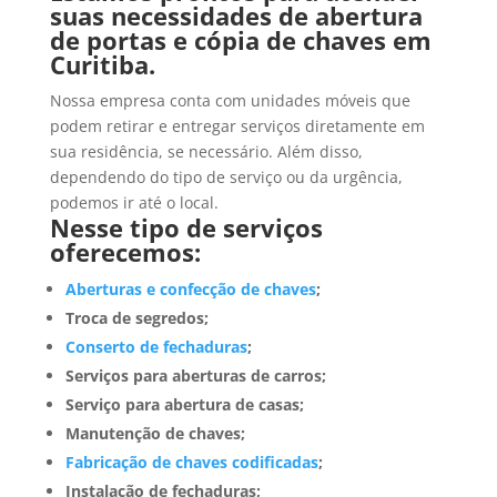
suas necessidades de abertura
de portas e cópia de chaves em
Curitiba.
Nossa empresa conta com unidades móveis que
podem retirar e entregar serviços diretamente em
sua residência, se necessário. Além disso,
dependendo do tipo de serviço ou da urgência,
podemos ir até o local.
Nesse tipo de serviços
oferecemos:
Aberturas e confecção de chaves
;
Troca de segredos;
Conserto de fechaduras
;
Serviços para aberturas de carros;
Serviço para abertura de casas;
Manutenção de chaves;
Fabricação de chaves codificadas
;
Instalação de fechaduras;