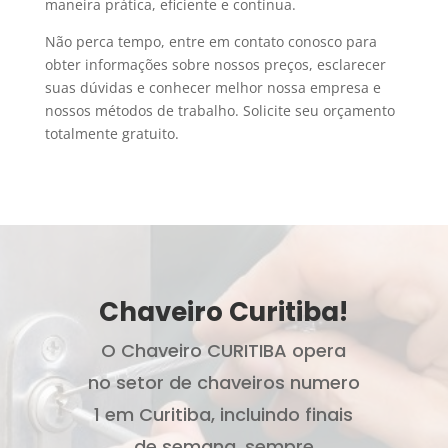
maneira prática, eficiente e contínua.
Não perca tempo, entre em contato conosco para
obter informações sobre nossos preços, esclarecer
suas dúvidas e conhecer melhor nossa empresa e
nossos métodos de trabalho. Solicite seu orçamento
totalmente gratuito.
Chaveiro Curitiba!
O Chaveiro CURITIBA opera
no setor de chaveiros numero
1 em Curitiba, incluindo finais
de semana, sempre