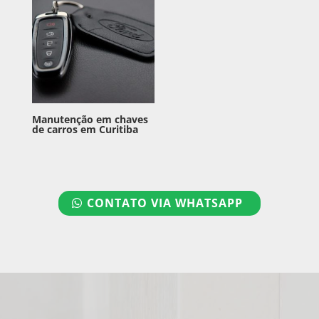
Manutenção em chaves
de carros em Curitiba
CONTATO VIA WHATSAPP