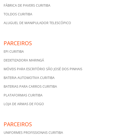
FÁBRICA DE PAVERS CURITIBA
TOLDOS CURITIBA
ALUGUEL DE MANIPULADOR TELESCÓPICO
PARCEIROS
EPI CURITIBA
DEDETIZADORA MARINGÁ
MÓVEIS PARA ESCRITÓRIO SÃO JOSÉ DOS PINHAIS
BATERIA AUTOMOTIVA CURITIBA
BATERIAS PARA CARROS CURITIBA
PLATAFORMAS CURITIBA
LOJA DE ARMAS DE FOGO
PARCEIROS
UNIFORMES PROFISSIONAIS CURITIBA