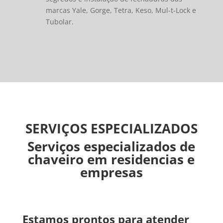
marcas Yale, Gorge, Tetra, Keso, Mul-t-Lock e
Tubolar.
SERVIÇOS ESPECIALIZADOS
Serviços especializados de
chaveiro em residencias e
empresas
Estamos prontos para atender