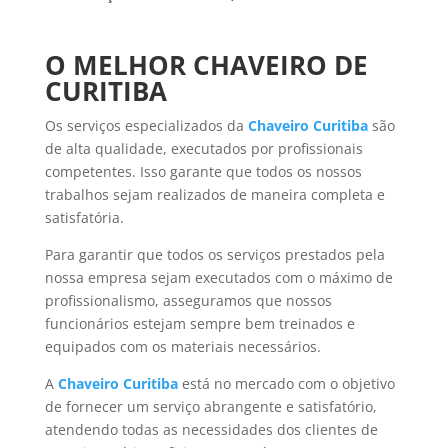
O MELHOR CHAVEIRO DE
CURITIBA
Os serviços especializados da
Chaveiro Curitiba
são
de alta qualidade, executados por profissionais
competentes. Isso garante que todos os nossos
trabalhos sejam realizados de maneira completa e
satisfatória.
Para garantir que todos os serviços prestados pela
nossa empresa sejam executados com o máximo de
profissionalismo, asseguramos que nossos
funcionários estejam sempre bem treinados e
equipados com os materiais necessários.
A
Chaveiro Curitiba
está no mercado com o objetivo
de fornecer um serviço abrangente e satisfatório,
atendendo todas as necessidades dos clientes de