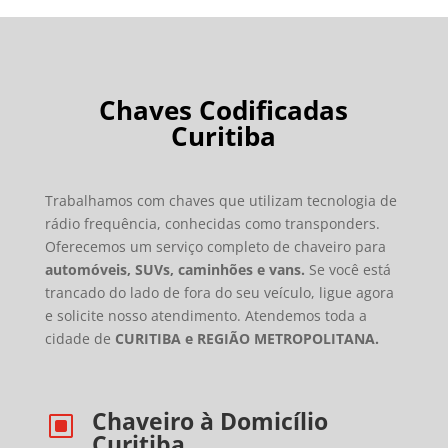
Chaves Codificadas
Curitiba
Trabalhamos com chaves que utilizam tecnologia de
rádio frequência, conhecidas como transponders.
Oferecemos um serviço completo de chaveiro para
automóveis, SUVs, caminhões e vans.
Se você está
trancado do lado de fora do seu veículo, ligue agora
e solicite nosso atendimento. Atendemos toda a
cidade de
CURITIBA e REGIÃO METROPOLITANA.
Chaveiro à Domicílio
W
Curitiba