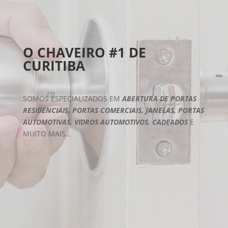
O CHAVEIRO #1 DE
CURITIBA
SOMOS ESPECIALIZADOS EM
ABERTURA DE PORTAS
RESIDENCIAIS, PORTAS COMERCIAIS, JANELAS, PORTAS
AUTOMOTIVAS, VIDROS AUTOMOTIVOS, CADEADOS
E
MUITO MAIS…