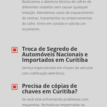
Realizamos a abertura técnica de cofres de
diferentes modelos sem causar qualquer
violação. Atendemos casos de esquecimento
de senhas, travamentos ou emperramentos
do cofre. Entre em contato e solicite um
orçamento.
Troca de Segredo de
W
Automóveis Nacionais e
Importados em Curitiba
Serviço especializado em chaves de veículos
com codificação eletrônica.
Precisa de cópias de
W
chaves em Curitiba?
Se você está enfrentando problemas com
maçanetas, fechaduras emperradas ou