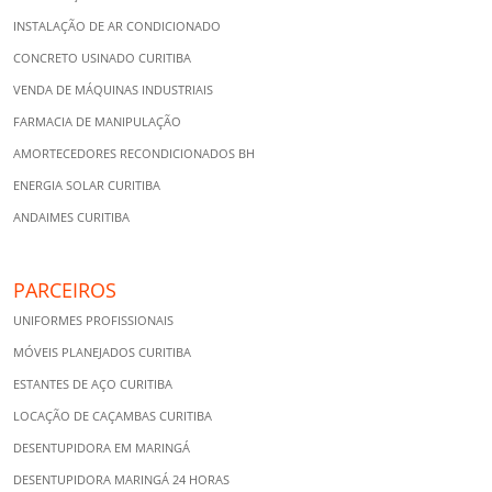
INSTALAÇÃO DE AR CONDICIONADO
CONCRETO USINADO CURITIBA
VENDA DE MÁQUINAS INDUSTRIAIS
FARMACIA DE MANIPULAÇÃO
AMORTECEDORES RECONDICIONADOS BH
ENERGIA SOLAR CURITIBA
ANDAIMES CURITIBA
PARCEIROS
UNIFORMES PROFISSIONAIS
MÓVEIS PLANEJADOS CURITIBA
ESTANTES DE AÇO CURITIBA
LOCAÇÃO DE CAÇAMBAS CURITIBA
DESENTUPIDORA EM MARINGÁ
DESENTUPIDORA MARINGÁ 24 HORAS