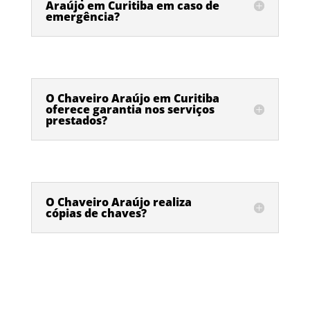
Araújo em Curitiba em caso de
emergência?
O Chaveiro Araújo em Curitiba
oferece garantia nos serviços
prestados?
O Chaveiro Araújo realiza
cópias de chaves?