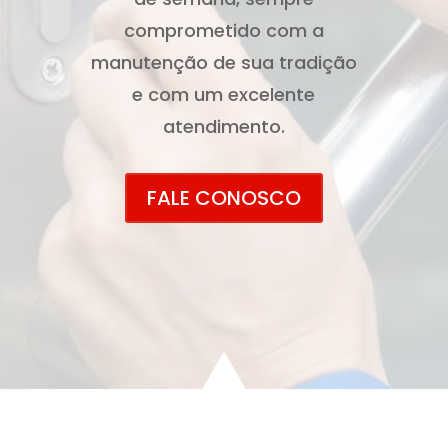
comprometido com a
manutenção de sua tradição
e com um excelente
atendimento.
FALE CONOSCO