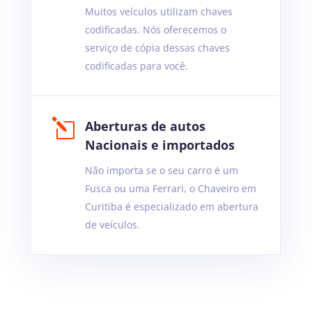
Muitos veículos utilizam chaves
codificadas. Nós oferecemos o
serviço de cópia dessas chaves
codificadas para você.
l
Aberturas de autos
Nacionais e importados
Não importa se o seu carro é um
Fusca ou uma Ferrari, o Chaveiro em
Curitiba é especializado em abertura
de veículos.