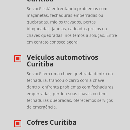
Se você está enfrentando problemas com
maçanetas, fechaduras emperradas ou
quebradas, miolos travados, portas
bloqueadas, janelas, cadeados presos ou
chaves quebradas, nós temos a solução. Entre
em contato conosco agora!
Veículos automotivos
W
Curitiba
Se você tem uma chave quebrada dentro da
fechadura, trancou o carro com a chave
dentro, enfrenta problemas com fechaduras
emperradas, perdeu suas chaves ou tem
fechaduras quebradas, oferecemos serviços
de emergência.
Cofres Curitiba
W