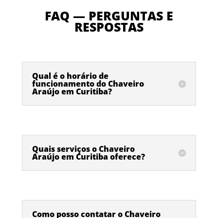
FAQ — PERGUNTAS E
RESPOSTAS
Qual é o horário de
funcionamento do Chaveiro
Araújo em Curitiba?
Quais serviços o Chaveiro
Araújo em Curitiba oferece?
Como posso contatar o Chaveiro