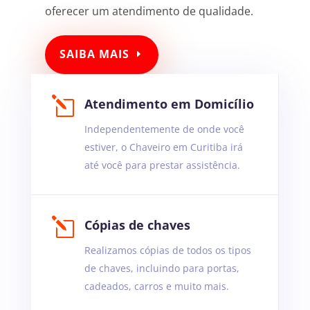
oferecer um atendimento de qualidade.
SAIBA MAIS
l
Atendimento em Domicílio
Independentemente de onde você
estiver, o Chaveiro em Curitiba irá
até você para prestar assistência.
l
Cópias de chaves
Realizamos cópias de todos os tipos
de chaves, incluindo para portas,
cadeados, carros e muito mais.