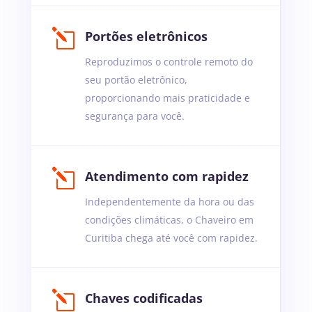
l
Portões eletrônicos
Reproduzimos o controle remoto do
seu portão eletrônico,
proporcionando mais praticidade e
segurança para você.
l
Atendimento com rapidez
Independentemente da hora ou das
condições climáticas, o Chaveiro em
Curitiba chega até você com rapidez.
l
Chaves codificadas