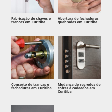
Fabricação de chaves e
Abertura de fechaduras
trancas em Curitiba
quebradas em Curitiba
Conserto de trancas e
Mudança de segredos de
fechaduras em Curitiba
cofres e cadeados em
Curitiba