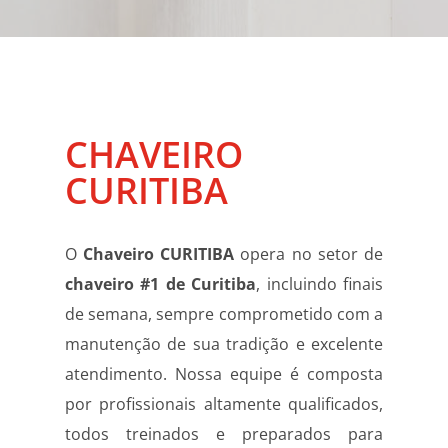
CHAVEIRO
CURITIBA
O
Chaveiro CURITIBA
opera no setor de
chaveiro #1 de Curitiba
, incluindo finais
de semana, sempre comprometido com a
manutenção de sua tradição e excelente
atendimento. Nossa equipe é composta
por profissionais altamente qualificados,
todos treinados e preparados para