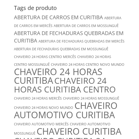
Tags de produto
ABERTURA DE CARROS EM CURITIBA
ABERTURA
DE CARROS EM MERCÊS
ABERTURA DE CARROS EM MOSSUNGUÊ
ABERTURA DE FECHADURAS QUEBRADAS EM
CURITIBA
ABERTURA DE FECHADURAS QUEBRADAS EM MERCÊS
ABERTURA DE FECHADURAS QUEBRADAS EM MOSSUNGUÊ
CHAVEIRO 24 HORAS CENTRO MERCÊS
CHAVEIRO 24 HORAS
CENTRO MOSSUNGUÊ
CHAVEIRO 24 HORAS CENTRO NOVO MUNDO
CHAVEIRO 24 HORAS
CURITIBA
CHAVEIRO 24
HORAS CURITIBA CENTRO
CHAVEIRO 24 HORAS MERCÊS
CHAVEIRO 24 HORAS MOSSUNGUÊ
CHAVEIRO
CHAVEIRO 24 HORAS NOVO MUNDO
AUTOMOTIVO CURITIBA
CHAVEIRO AUTOMOTIVO MERCÊS
CHAVEIRO AUTOMOTIVO
CHAVEIRO CURITIBA
MOSSUNGUÊ