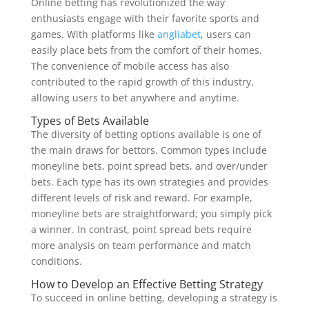
Online betting has revolutionized the way
enthusiasts engage with their favorite sports and
games. With platforms like
angliabet
, users can
easily place bets from the comfort of their homes.
The convenience of mobile access has also
contributed to the rapid growth of this industry,
allowing users to bet anywhere and anytime.
Types of Bets Available
The diversity of betting options available is one of
the main draws for bettors. Common types include
moneyline bets, point spread bets, and over/under
bets. Each type has its own strategies and provides
different levels of risk and reward. For example,
moneyline bets are straightforward; you simply pick
a winner. In contrast, point spread bets require
more analysis on team performance and match
conditions.
How to Develop an Effective Betting Strategy
To succeed in online betting, developing a strategy is