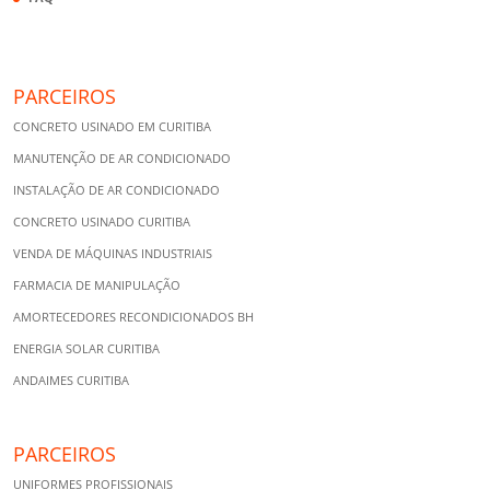
PARCEIROS
CONCRETO USINADO EM CURITIBA
MANUTENÇÃO DE AR CONDICIONADO
INSTALAÇÃO DE AR CONDICIONADO
CONCRETO USINADO CURITIBA
VENDA DE MÁQUINAS INDUSTRIAIS
FARMACIA DE MANIPULAÇÃO
AMORTECEDORES RECONDICIONADOS BH
ENERGIA SOLAR CURITIBA
ANDAIMES CURITIBA
PARCEIROS
UNIFORMES PROFISSIONAIS