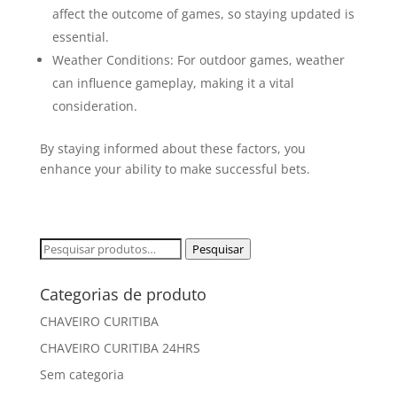
affect the outcome of games, so staying updated is
essential.
Weather Conditions: For outdoor games, weather
can influence gameplay, making it a vital
consideration.
By staying informed about these factors, you
enhance your ability to make successful bets.
Pesquisar
Pesquisar
por:
Categorias de produto
CHAVEIRO CURITIBA
CHAVEIRO CURITIBA 24HRS
Sem categoria