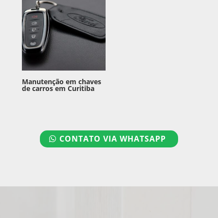
Manutenção em chaves
de carros em Curitiba
CONTATO VIA WHATSAPP