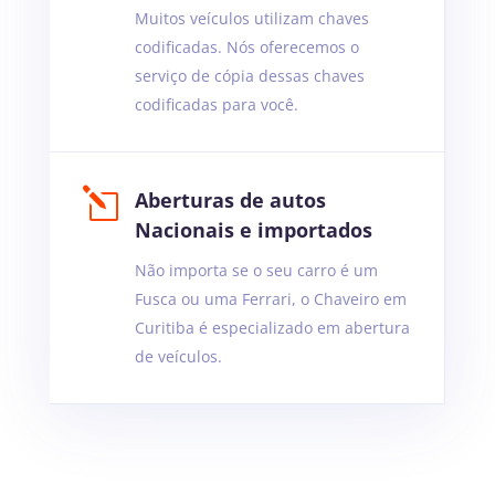
Muitos veículos utilizam chaves
codificadas. Nós oferecemos o
serviço de cópia dessas chaves
codificadas para você.
l
Aberturas de autos
Nacionais e importados
Não importa se o seu carro é um
Fusca ou uma Ferrari, o Chaveiro em
Curitiba é especializado em abertura
de veículos.