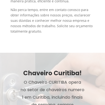
maneira prática, eficiente e contínua.
Não perca tempo, entre em contato conosco para
obter informações sobre nossos preços, esclarecer
suas dúvidas e conhecer melhor nossa empresa e
nossos métodos de trabalho. Solicite seu orçamento
totalmente gratuito.
Chaveiro Curitiba!
O Chaveiro CURITIBA opera
no setor de chaveiros numero
1 em Curitiba, incluindo finais
de semana, sempre