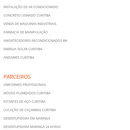
INSTALAÇÃO DE AR CONDICIONADO
CONCRETO USINADO CURITIBA
VENDA DE MÁQUINAS INDUSTRIAIS
FARMACIA DE MANIPULAÇÃO
AMORTECEDORES RECONDICIONADOS BH
ENERGIA SOLAR CURITIBA
ANDAIMES CURITIBA
PARCEIROS
UNIFORMES PROFISSIONAIS
MÓVEIS PLANEJADOS CURITIBA
ESTANTES DE AÇO CURITIBA
LOCAÇÃO DE CAÇAMBAS CURITIBA
DESENTUPIDORA EM MARINGÁ
DESENTUPIDORA MARINGÁ 24 HORAS