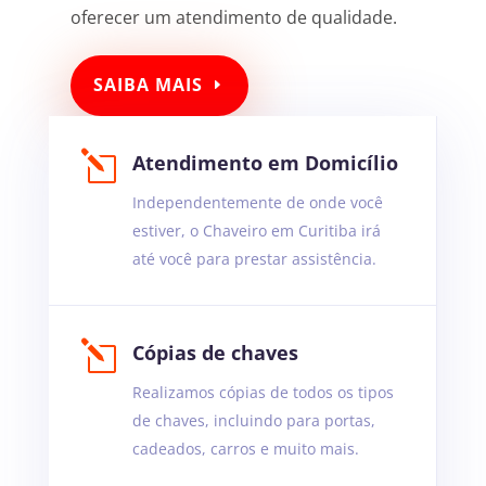
oferecer um atendimento de qualidade.
SAIBA MAIS
l
Atendimento em Domicílio
Independentemente de onde você
estiver, o Chaveiro em Curitiba irá
até você para prestar assistência.
l
Cópias de chaves
Realizamos cópias de todos os tipos
de chaves, incluindo para portas,
cadeados, carros e muito mais.