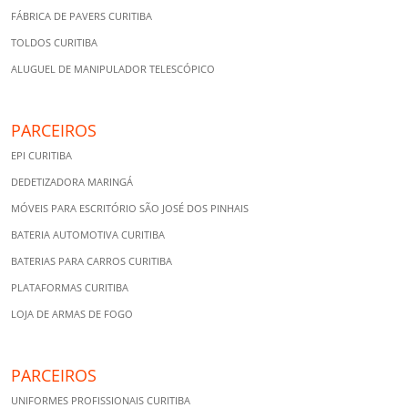
FÁBRICA DE PAVERS CURITIBA
TOLDOS CURITIBA
ALUGUEL DE MANIPULADOR TELESCÓPICO
PARCEIROS
EPI CURITIBA
DEDETIZADORA MARINGÁ
MÓVEIS PARA ESCRITÓRIO SÃO JOSÉ DOS PINHAIS
BATERIA AUTOMOTIVA CURITIBA
BATERIAS PARA CARROS CURITIBA
PLATAFORMAS CURITIBA
LOJA DE ARMAS DE FOGO
PARCEIROS
UNIFORMES PROFISSIONAIS CURITIBA