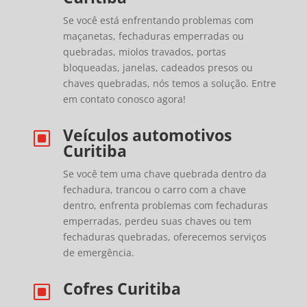
Se você está enfrentando problemas com
maçanetas, fechaduras emperradas ou
quebradas, miolos travados, portas
bloqueadas, janelas, cadeados presos ou
chaves quebradas, nós temos a solução. Entre
em contato conosco agora!
Veículos automotivos
W
Curitiba
Se você tem uma chave quebrada dentro da
fechadura, trancou o carro com a chave
dentro, enfrenta problemas com fechaduras
emperradas, perdeu suas chaves ou tem
fechaduras quebradas, oferecemos serviços
de emergência.
Cofres Curitiba
W