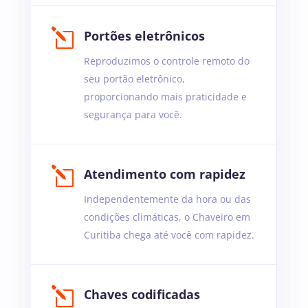
l
Portões eletrônicos
Reproduzimos o controle remoto do
seu portão eletrônico,
proporcionando mais praticidade e
segurança para você.
l
Atendimento com rapidez
Independentemente da hora ou das
condições climáticas, o Chaveiro em
Curitiba chega até você com rapidez.
l
Chaves codificadas