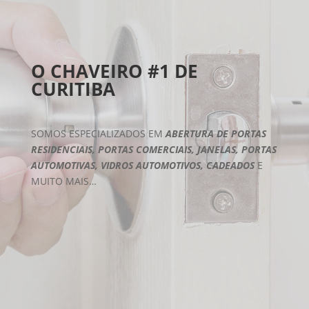
O CHAVEIRO #1 DE
CURITIBA
SOMOS ESPECIALIZADOS EM
ABERTURA DE PORTAS
RESIDENCIAIS, PORTAS COMERCIAIS, JANELAS, PORTAS
AUTOMOTIVAS, VIDROS AUTOMOTIVOS, CADEADOS
E
MUITO MAIS…