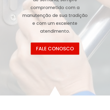
comprometido com a
manutenção de sua tradição
e com um excelente
atendimento.
FALE CONOSCO