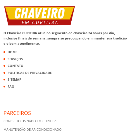
O Chaveiro CURITIBA atua no segmento de chaveiro 24 horas por dia,
inclusive finais de semana, sempre se preocupando em manter sua tradição
e o bom atendimento.
HOME
SERVIÇOS
CONTATO
POLÍTICAS DE PRIVACIDADE
SITEMAP
FAQ
PARCEIROS
CONCRETO USINADO EM CURITIBA
MANUTENÇÃO DE AR CONDICIONADO