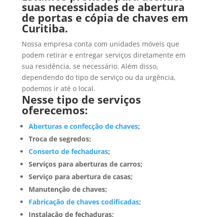
suas necessidades de abertura
de portas e cópia de chaves em
Curitiba.
Nossa empresa conta com unidades móveis que
podem retirar e entregar serviços diretamente em
sua residência, se necessário. Além disso,
dependendo do tipo de serviço ou da urgência,
podemos ir até o local.
Nesse tipo de serviços
oferecemos:
Aberturas e confecção de chaves
;
Troca de segredos;
Conserto de fechaduras
;
Serviços para aberturas de carros;
Serviço para abertura de casas;
Manutenção de chaves;
Fabricação de chaves codificadas
;
Instalação de fechaduras;