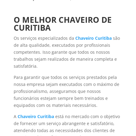
O MELHOR CHAVEIRO DE
CURITIBA
Os serviços especializados da
Chaveiro Curitiba
são
de alta qualidade, executados por profissionais
competentes. Isso garante que todos os nossos
trabalhos sejam realizados de maneira completa e
satisfatória.
Para garantir que todos os serviços prestados pela
nossa empresa sejam executados com o máximo de
profissionalismo, asseguramos que nossos
funcionários estejam sempre bem treinados e
equipados com os materiais necessários.
A
Chaveiro Curitiba
está no mercado com o objetivo
de fornecer um serviço abrangente e satisfatório,
atendendo todas as necessidades dos clientes de