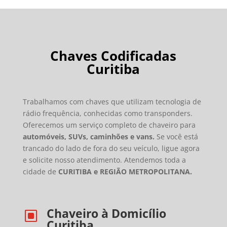
Chaves Codificadas
Curitiba
Trabalhamos com chaves que utilizam tecnologia de
rádio frequência, conhecidas como transponders.
Oferecemos um serviço completo de chaveiro para
automóveis, SUVs, caminhões e vans.
Se você está
trancado do lado de fora do seu veículo, ligue agora
e solicite nosso atendimento. Atendemos toda a
cidade de
CURITIBA e REGIÃO METROPOLITANA.
Chaveiro à Domicílio
W
Curitiba