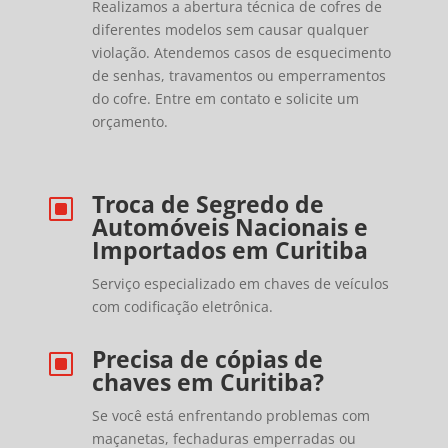
Realizamos a abertura técnica de cofres de
diferentes modelos sem causar qualquer
violação. Atendemos casos de esquecimento
de senhas, travamentos ou emperramentos
do cofre. Entre em contato e solicite um
orçamento.
Troca de Segredo de
W
Automóveis Nacionais e
Importados em Curitiba
Serviço especializado em chaves de veículos
com codificação eletrônica.
Precisa de cópias de
W
chaves em Curitiba?
Se você está enfrentando problemas com
maçanetas, fechaduras emperradas ou