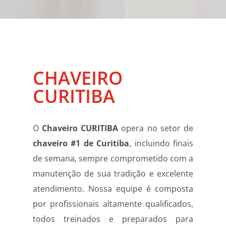
CHAVEIRO
CURITIBA
O
Chaveiro CURITIBA
opera no setor de
chaveiro #1 de Curitiba
, incluindo finais
de semana, sempre comprometido com a
manutenção de sua tradição e excelente
atendimento. Nossa equipe é composta
por profissionais altamente qualificados,
todos treinados e preparados para