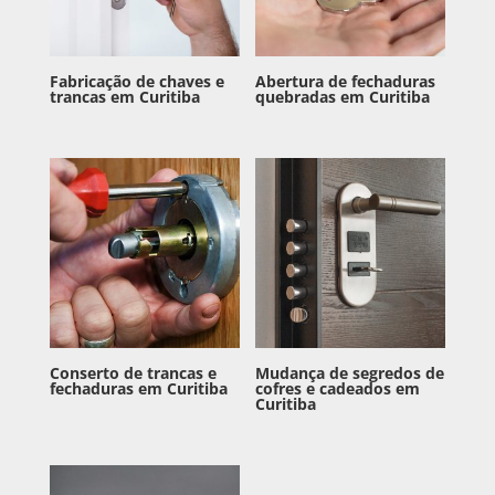
Fabricação de chaves e
Abertura de fechaduras
trancas em Curitiba
quebradas em Curitiba
Conserto de trancas e
Mudança de segredos de
fechaduras em Curitiba
cofres e cadeados em
Curitiba