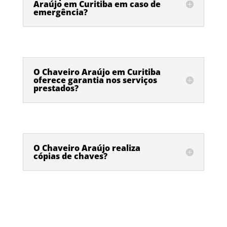
Araújo em Curitiba em caso de
emergência?
O Chaveiro Araújo em Curitiba
oferece garantia nos serviços
prestados?
O Chaveiro Araújo realiza
cópias de chaves?