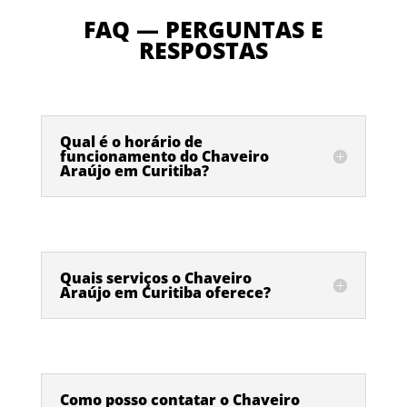
FAQ — PERGUNTAS E
RESPOSTAS
Qual é o horário de
funcionamento do Chaveiro
Araújo em Curitiba?
Quais serviços o Chaveiro
Araújo em Curitiba oferece?
Como posso contatar o Chaveiro