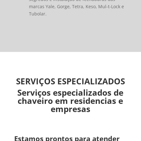
marcas Yale, Gorge, Tetra, Keso, Mul-t-Lock e
Tubolar.
SERVIÇOS ESPECIALIZADOS
Serviços especializados de
chaveiro em residencias e
empresas
Estamos prontos para atender