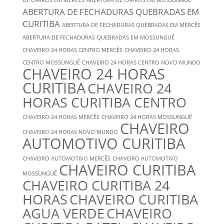
DE CARROS EM MERCÊS
ABERTURA DE CARROS EM MOSSUNGUÊ
ABERTURA DE FECHADURAS QUEBRADAS EM
CURITIBA
ABERTURA DE FECHADURAS QUEBRADAS EM MERCÊS
ABERTURA DE FECHADURAS QUEBRADAS EM MOSSUNGUÊ
CHAVEIRO 24 HORAS CENTRO MERCÊS
CHAVEIRO 24 HORAS
CENTRO MOSSUNGUÊ
CHAVEIRO 24 HORAS CENTRO NOVO MUNDO
CHAVEIRO 24 HORAS
CURITIBA
CHAVEIRO 24
HORAS CURITIBA CENTRO
CHAVEIRO 24 HORAS MERCÊS
CHAVEIRO 24 HORAS MOSSUNGUÊ
CHAVEIRO
CHAVEIRO 24 HORAS NOVO MUNDO
AUTOMOTIVO CURITIBA
CHAVEIRO AUTOMOTIVO MERCÊS
CHAVEIRO AUTOMOTIVO
CHAVEIRO CURITIBA
MOSSUNGUÊ
CHAVEIRO CURITIBA 24
HORAS
CHAVEIRO CURITIBA
AGUA VERDE
CHAVEIRO