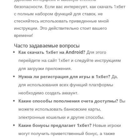
безопасности. Если вас интересует, как скачать 1хбет
с полным набором функций для ставок, не
стесняйтесь использовать приведенные мной
инструкции. Это действительно стоит вашего
времени!
Часто задаваемые вопросы
Как скачать 1хбет на Android?
Для этого
перейдите на сайт 1хбет и следуйте инструкциям
для загрузки приложения.
Нужна ли регистрация для игры в 1хбет?
Да,
для использования всех функций платформы
необходимо создать аккаунт.
Какие способы пополнения счета доступны?
Вы
можете использовать банковские карты,
электронные кошельки и другие способы.
Какие бонусы предлагает 1хбет?
Новые игроки
могут получить приветственный бонус, а также