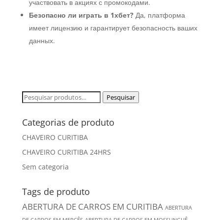
участвовать в акциях с промокодами.
Безопасно ли играть в 1хбет?
Да, платформа
имеет лицензию и гарантирует безопасность ваших
данных.
Pesquisar
Pesquisar
por:
Categorias de produto
CHAVEIRO CURITIBA
CHAVEIRO CURITIBA 24HRS
Sem categoria
Tags de produto
ABERTURA DE CARROS EM CURITIBA
ABERTURA