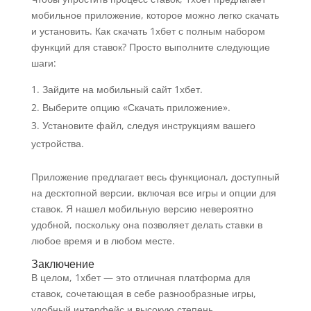
мобильное приложение, которое можно легко скачать
и установить. Как скачать 1хбет с полным набором
функций для ставок? Просто выполните следующие
шаги:
Зайдите на мобильный сайт 1хбет.
Выберите опцию «Скачать приложение».
Установите файл, следуя инструкциям вашего
устройства.
Приложение предлагает весь функционал, доступный
на десктопной версии, включая все игры и опции для
ставок. Я нашел мобильную версию невероятно
удобной, поскольку она позволяет делать ставки в
любое время и в любом месте.
Заключение
В целом, 1хбет — это отличная платформа для
ставок, сочетающая в себе разнообразные игры,
удобный интерфейс и высокую степень