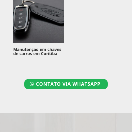
Manutenção em chaves
de carros em Curitiba
CONTATO VIA WHATSAPP