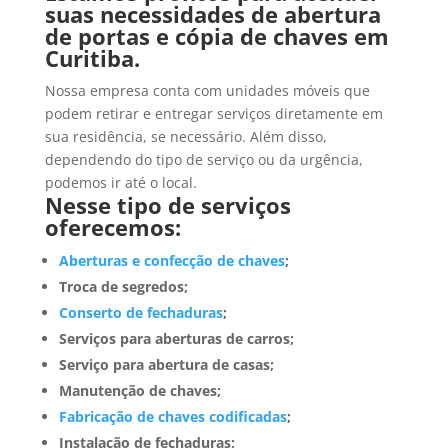
suas necessidades de abertura
de portas e cópia de chaves em
Curitiba.
Nossa empresa conta com unidades móveis que
podem retirar e entregar serviços diretamente em
sua residência, se necessário. Além disso,
dependendo do tipo de serviço ou da urgência,
podemos ir até o local.
Nesse tipo de serviços
oferecemos:
Aberturas e confecção de chaves
;
Troca de segredos;
Conserto de fechaduras
;
Serviços para aberturas de carros;
Serviço para abertura de casas;
Manutenção de chaves;
Fabricação de chaves codificadas
;
Instalação de fechaduras;