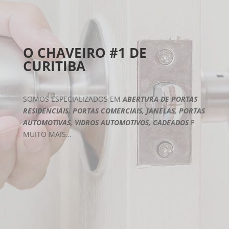
O CHAVEIRO #1 DE
CURITIBA
SOMOS ESPECIALIZADOS EM
ABERTURA DE PORTAS
RESIDENCIAIS, PORTAS COMERCIAIS, JANELAS, PORTAS
AUTOMOTIVAS, VIDROS AUTOMOTIVOS, CADEADOS
E
MUITO MAIS…