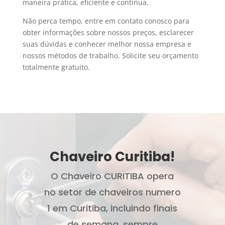
maneira prática, eficiente e contínua.
Não perca tempo, entre em contato conosco para
obter informações sobre nossos preços, esclarecer
suas dúvidas e conhecer melhor nossa empresa e
nossos métodos de trabalho. Solicite seu orçamento
totalmente gratuito.
Chaveiro Curitiba!
O Chaveiro CURITIBA opera
no setor de chaveiros numero
1 em Curitiba, incluindo finais
de semana, sempre