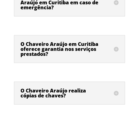
Araújo em Curitiba em caso de
emergência?
O Chaveiro Araújo em Curitiba
oferece garantia nos serviços
prestados?
O Chaveiro Araújo realiza
cópias de chaves?