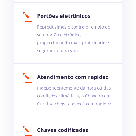
l
Portões eletrônicos
Reproduzimos o controle remoto do
seu portão eletrônico,
proporcionando mais praticidade e
segurança para você.
l
Atendimento com rapidez
Independentemente da hora ou das
condições climáticas, o Chaveiro em
Curitiba chega até você com rapidez.
l
Chaves codificadas