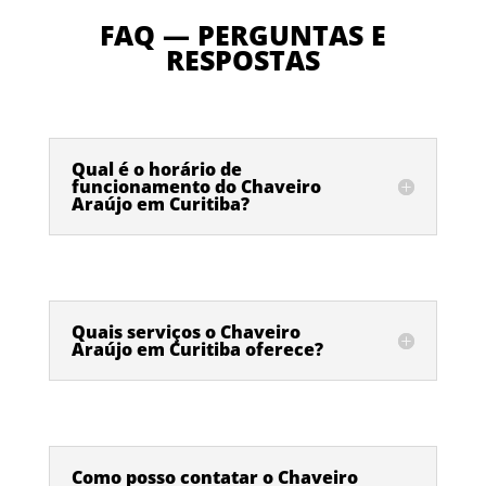
FAQ — PERGUNTAS E
RESPOSTAS
Qual é o horário de
funcionamento do Chaveiro
Araújo em Curitiba?
Quais serviços o Chaveiro
Araújo em Curitiba oferece?
Como posso contatar o Chaveiro