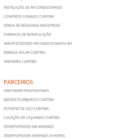
INSTALAÇÃO DE AR CONDICIONADO
CONCRETO USINADO CURITIBA
VENDA DE MÁQUINAS INDUSTRIAIS
FARMACIA DE MANIPULAÇÃO
AMORTECEDORES RECONDICIONADOS BH
ENERGIA SOLAR CURITIBA
ANDAIMES CURITIBA
PARCEIROS
UNIFORMES PROFISSIONAIS
MÓVEIS PLANEJADOS CURITIBA
ESTANTES DE AÇO CURITIBA
LOCAÇÃO DE CAÇAMBAS CURITIBA
DESENTUPIDORA EM MARINGÁ
DESENTUPIDORA MARINGÁ 24 HORAS