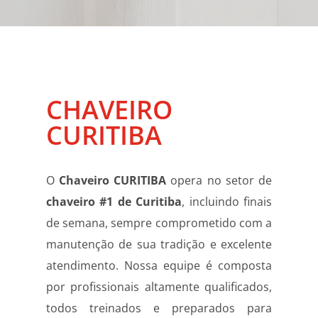
CHAVEIRO
CURITIBA
O
Chaveiro CURITIBA
opera no setor de
chaveiro #1 de Curitiba
, incluindo finais
de semana, sempre comprometido com a
manutenção de sua tradição e excelente
atendimento. Nossa equipe é composta
por profissionais altamente qualificados,
todos treinados e preparados para