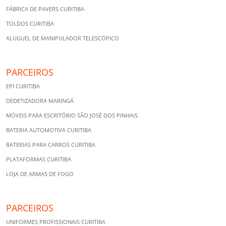
FÁBRICA DE PAVERS CURITIBA
TOLDOS CURITIBA
ALUGUEL DE MANIPULADOR TELESCÓPICO
PARCEIROS
EPI CURITIBA
DEDETIZADORA MARINGÁ
MÓVEIS PARA ESCRITÓRIO SÃO JOSÉ DOS PINHAIS
BATERIA AUTOMOTIVA CURITIBA
BATERIAS PARA CARROS CURITIBA
PLATAFORMAS CURITIBA
LOJA DE ARMAS DE FOGO
PARCEIROS
UNIFORMES PROFISSIONAIS CURITIBA