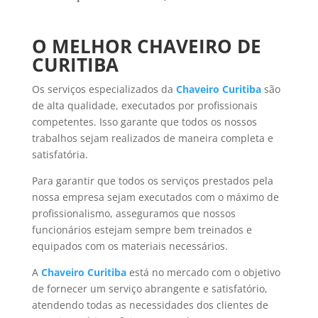
O MELHOR CHAVEIRO DE
CURITIBA
Os serviços especializados da
Chaveiro Curitiba
são
de alta qualidade, executados por profissionais
competentes. Isso garante que todos os nossos
trabalhos sejam realizados de maneira completa e
satisfatória.
Para garantir que todos os serviços prestados pela
nossa empresa sejam executados com o máximo de
profissionalismo, asseguramos que nossos
funcionários estejam sempre bem treinados e
equipados com os materiais necessários.
A
Chaveiro Curitiba
está no mercado com o objetivo
de fornecer um serviço abrangente e satisfatório,
atendendo todas as necessidades dos clientes de