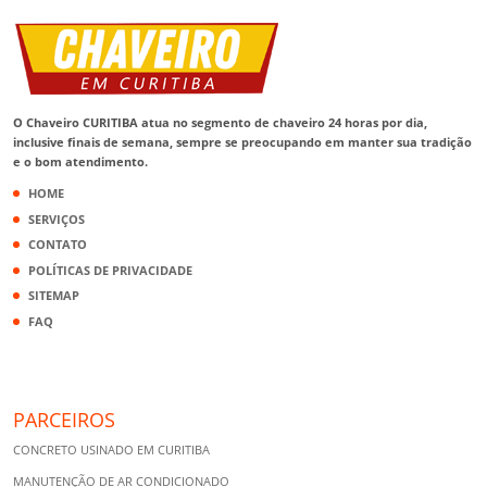
O Chaveiro CURITIBA atua no segmento de chaveiro 24 horas por dia,
inclusive finais de semana, sempre se preocupando em manter sua tradição
e o bom atendimento.
HOME
SERVIÇOS
CONTATO
POLÍTICAS DE PRIVACIDADE
SITEMAP
FAQ
PARCEIROS
CONCRETO USINADO EM CURITIBA
MANUTENÇÃO DE AR CONDICIONADO