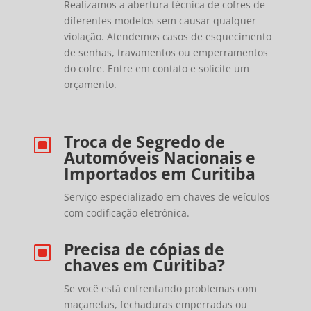
Realizamos a abertura técnica de cofres de
diferentes modelos sem causar qualquer
violação. Atendemos casos de esquecimento
de senhas, travamentos ou emperramentos
do cofre. Entre em contato e solicite um
orçamento.
Troca de Segredo de
W
Automóveis Nacionais e
Importados em Curitiba
Serviço especializado em chaves de veículos
com codificação eletrônica.
Precisa de cópias de
W
chaves em Curitiba?
Se você está enfrentando problemas com
maçanetas, fechaduras emperradas ou