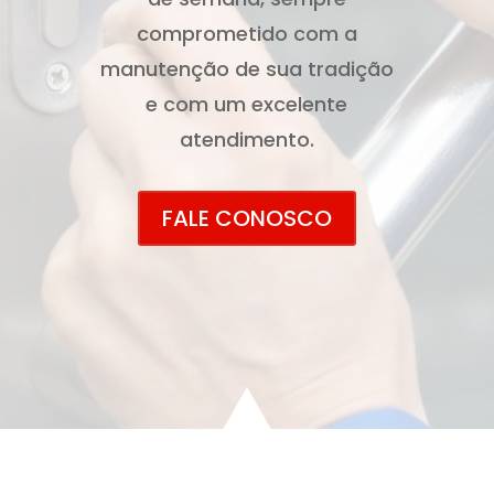
comprometido com a
manutenção de sua tradição
e com um excelente
atendimento.
FALE CONOSCO