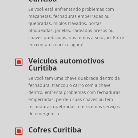
Se você está enfrentando problemas com
maçanetas, fechaduras emperradas ou
quebradas, miolos travados, portas
bloqueadas, janelas, cadeados presos ou
chaves quebradas, nós temos a solução. Entre
em contato conosco agora!
Veículos automotivos
W
Curitiba
Se você tem uma chave quebrada dentro da
fechadura, trancou o carro com a chave
dentro, enfrenta problemas com fechaduras
emperradas, perdeu suas chaves ou tem
fechaduras quebradas, oferecemos serviços
de emergência.
Cofres Curitiba
W