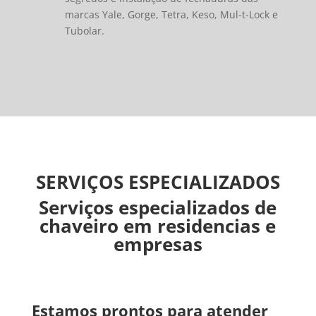
marcas Yale, Gorge, Tetra, Keso, Mul-t-Lock e
Tubolar.
SERVIÇOS ESPECIALIZADOS
Serviços especializados de
chaveiro em residencias e
empresas
Estamos prontos para atender