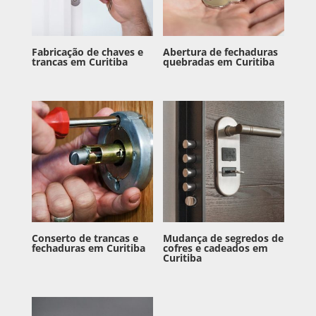
Fabricação de chaves e
Abertura de fechaduras
trancas em Curitiba
quebradas em Curitiba
Conserto de trancas e
Mudança de segredos de
fechaduras em Curitiba
cofres e cadeados em
Curitiba