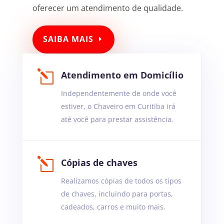
oferecer um atendimento de qualidade.
SAIBA MAIS
l
Atendimento em Domicílio
Independentemente de onde você
estiver, o Chaveiro em Curitiba irá
até você para prestar assistência.
l
Cópias de chaves
Realizamos cópias de todos os tipos
de chaves, incluindo para portas,
cadeados, carros e muito mais.