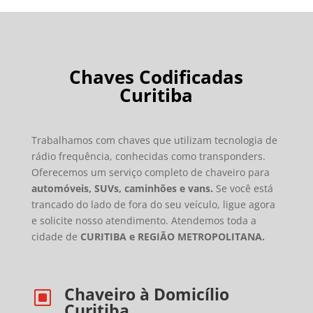
Chaves Codificadas
Curitiba
Trabalhamos com chaves que utilizam tecnologia de
rádio frequência, conhecidas como transponders.
Oferecemos um serviço completo de chaveiro para
automóveis, SUVs, caminhões e vans.
Se você está
trancado do lado de fora do seu veículo, ligue agora
e solicite nosso atendimento. Atendemos toda a
cidade de
CURITIBA e REGIÃO METROPOLITANA.
Chaveiro à Domicílio
W
Curitiba