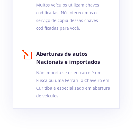
Muitos veículos utilizam chaves
codificadas. Nós oferecemos o
serviço de cópia dessas chaves
codificadas para você.
l
Aberturas de autos
Nacionais e importados
Não importa se o seu carro é um
Fusca ou uma Ferrari, o Chaveiro em
Curitiba é especializado em abertura
de veículos.