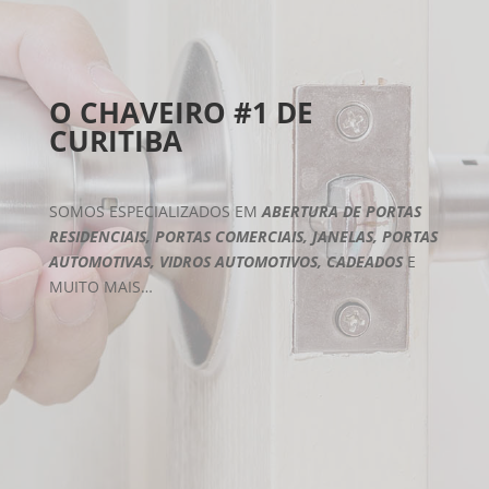
O CHAVEIRO #1 DE
CURITIBA
SOMOS ESPECIALIZADOS EM
ABERTURA DE PORTAS
RESIDENCIAIS, PORTAS COMERCIAIS, JANELAS, PORTAS
AUTOMOTIVAS, VIDROS AUTOMOTIVOS, CADEADOS
E
MUITO MAIS…