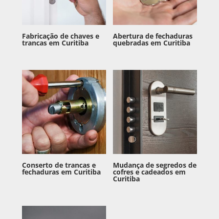
Fabricação de chaves e
Abertura de fechaduras
trancas em Curitiba
quebradas em Curitiba
Conserto de trancas e
Mudança de segredos de
fechaduras em Curitiba
cofres e cadeados em
Curitiba