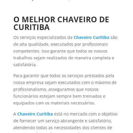
O MELHOR CHAVEIRO DE
CURITIBA
Os serviços especializados da
Chaveiro Curitiba
são
de alta qualidade, executados por profissionais
competentes. Isso garante que todos os nossos
trabalhos sejam realizados de maneira completa e
satisfatória.
Para garantir que todos os serviços prestados pela
nossa empresa sejam executados com o máximo de
profissionalismo, asseguramos que nossos
funcionários estejam sempre bem treinados e
equipados com os materiais necessários.
A
Chaveiro Curitiba
está no mercado com o objetivo
de fornecer um serviço abrangente e satisfatório,
atendendo todas as necessidades dos clientes de