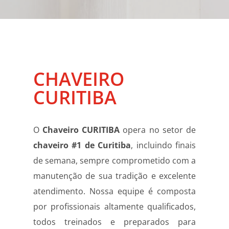
CHAVEIRO
CURITIBA
O
Chaveiro CURITIBA
opera no setor de
chaveiro #1 de Curitiba
, incluindo finais
de semana, sempre comprometido com a
manutenção de sua tradição e excelente
atendimento. Nossa equipe é composta
por profissionais altamente qualificados,
todos treinados e preparados para