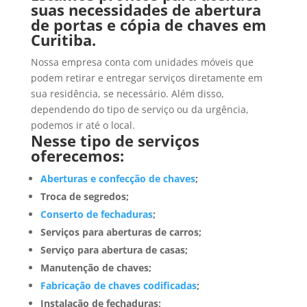
suas necessidades de abertura
de portas e cópia de chaves em
Curitiba.
Nossa empresa conta com unidades móveis que
podem retirar e entregar serviços diretamente em
sua residência, se necessário. Além disso,
dependendo do tipo de serviço ou da urgência,
podemos ir até o local.
Nesse tipo de serviços
oferecemos:
Aberturas e confecção de chaves
;
Troca de segredos;
Conserto de fechaduras
;
Serviços para aberturas de carros;
Serviço para abertura de casas;
Manutenção de chaves;
Fabricação de chaves codificadas
;
Instalação de fechaduras;