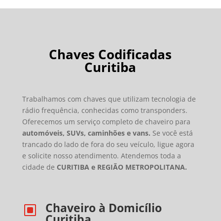
Chaves Codificadas
Curitiba
Trabalhamos com chaves que utilizam tecnologia de
rádio frequência, conhecidas como transponders.
Oferecemos um serviço completo de chaveiro para
automóveis, SUVs, caminhões e vans.
Se você está
trancado do lado de fora do seu veículo, ligue agora
e solicite nosso atendimento. Atendemos toda a
cidade de
CURITIBA e REGIÃO METROPOLITANA.
Chaveiro à Domicílio
W
Curitiba