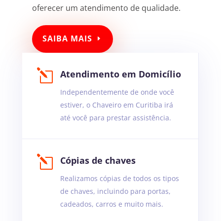
oferecer um atendimento de qualidade.
SAIBA MAIS
l
Atendimento em Domicílio
Independentemente de onde você
estiver, o Chaveiro em Curitiba irá
até você para prestar assistência.
l
Cópias de chaves
Realizamos cópias de todos os tipos
de chaves, incluindo para portas,
cadeados, carros e muito mais.