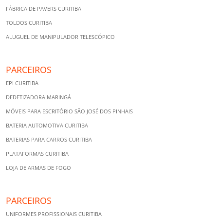
FÁBRICA DE PAVERS CURITIBA
TOLDOS CURITIBA
ALUGUEL DE MANIPULADOR TELESCÓPICO
PARCEIROS
EPI CURITIBA
DEDETIZADORA MARINGÁ
MÓVEIS PARA ESCRITÓRIO SÃO JOSÉ DOS PINHAIS
BATERIA AUTOMOTIVA CURITIBA
BATERIAS PARA CARROS CURITIBA
PLATAFORMAS CURITIBA
LOJA DE ARMAS DE FOGO
PARCEIROS
UNIFORMES PROFISSIONAIS CURITIBA