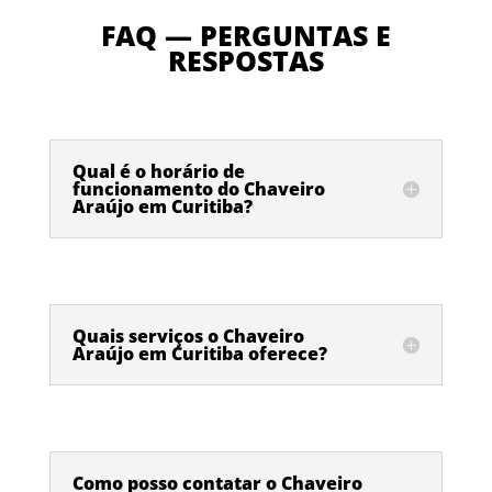
FAQ — PERGUNTAS E
RESPOSTAS
Qual é o horário de
funcionamento do Chaveiro
Araújo em Curitiba?
Quais serviços o Chaveiro
Araújo em Curitiba oferece?
Como posso contatar o Chaveiro