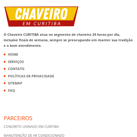
O Chaveiro CURITIBA atua no segmento de chaveiro 24 horas por dia,
inclusive finais de semana, sempre se preocupando em manter sua tradição
e o bom atendimento.
HOME
SERVIÇOS
CONTATO
POLÍTICAS DE PRIVACIDADE
SITEMAP
FAQ
PARCEIROS
CONCRETO USINADO EM CURITIBA
MANUTENÇÃO DE AR CONDICIONADO