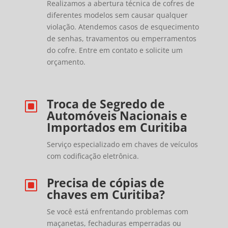
Realizamos a abertura técnica de cofres de
diferentes modelos sem causar qualquer
violação. Atendemos casos de esquecimento
de senhas, travamentos ou emperramentos
do cofre. Entre em contato e solicite um
orçamento.
Troca de Segredo de
W
Automóveis Nacionais e
Importados em Curitiba
Serviço especializado em chaves de veículos
com codificação eletrônica.
Precisa de cópias de
W
chaves em Curitiba?
Se você está enfrentando problemas com
maçanetas, fechaduras emperradas ou