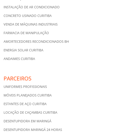
INSTALAÇÃO DE AR CONDICIONADO
CONCRETO USINADO CURITIBA
VENDA DE MÁQUINAS INDUSTRIAIS
FARMACIA DE MANIPULAÇÃO
AMORTECEDORES RECONDICIONADOS BH
ENERGIA SOLAR CURITIBA
ANDAIMES CURITIBA
PARCEIROS
UNIFORMES PROFISSIONAIS
MÓVEIS PLANEJADOS CURITIBA
ESTANTES DE AÇO CURITIBA
LOCAÇÃO DE CAÇAMBAS CURITIBA
DESENTUPIDORA EM MARINGÁ
DESENTUPIDORA MARINGÁ 24 HORAS