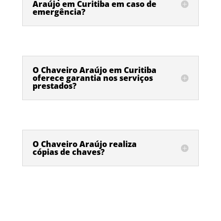
Araújo em Curitiba em caso de
emergência?
O Chaveiro Araújo em Curitiba
oferece garantia nos serviços
prestados?
O Chaveiro Araújo realiza
cópias de chaves?