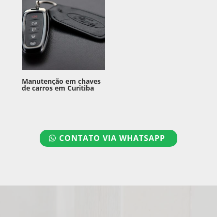
Manutenção em chaves
de carros em Curitiba
CONTATO VIA WHATSAPP