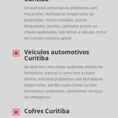
Se você está enfrentando problemas com
maçanetas, fechaduras emperradas ou
quebradas, miolos travados, portas
bloqueadas, janelas, cadeados presos ou
chaves quebradas, nós temos a solução. Entre
em contato conosco agora!
Veículos automotivos
W
Curitiba
Se você tem uma chave quebrada dentro da
fechadura, trancou o carro com a chave
dentro, enfrenta problemas com fechaduras
emperradas, perdeu suas chaves ou tem
fechaduras quebradas, oferecemos serviços
de emergência.
Cofres Curitiba
W