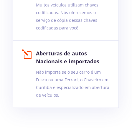
Muitos veículos utilizam chaves
codificadas. Nós oferecemos o
serviço de cópia dessas chaves
codificadas para você.
l
Aberturas de autos
Nacionais e importados
Não importa se o seu carro é um
Fusca ou uma Ferrari, o Chaveiro em
Curitiba é especializado em abertura
de veículos.