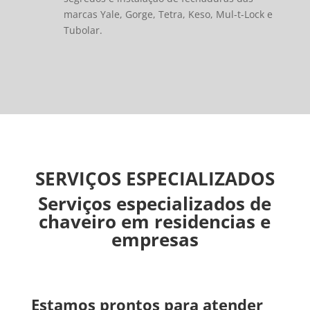
marcas Yale, Gorge, Tetra, Keso, Mul-t-Lock e
Tubolar.
SERVIÇOS ESPECIALIZADOS
Serviços especializados de
chaveiro em residencias e
empresas
Estamos prontos para atender