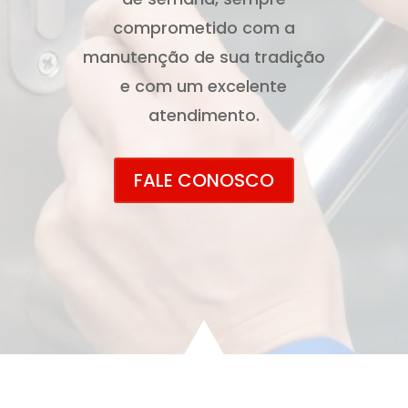
comprometido com a
manutenção de sua tradição
e com um excelente
atendimento.
FALE CONOSCO