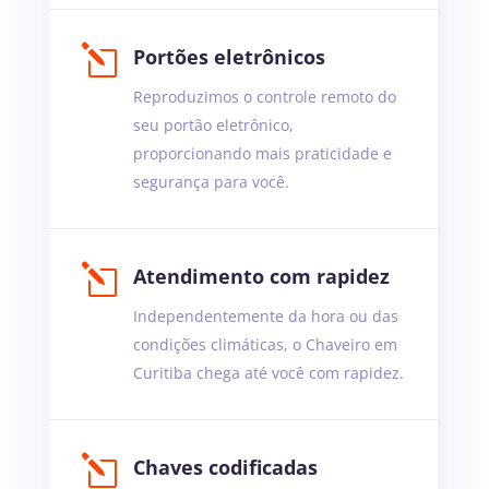
l
Portões eletrônicos
Reproduzimos o controle remoto do
seu portão eletrônico,
proporcionando mais praticidade e
segurança para você.
l
Atendimento com rapidez
Independentemente da hora ou das
condições climáticas, o Chaveiro em
Curitiba chega até você com rapidez.
l
Chaves codificadas