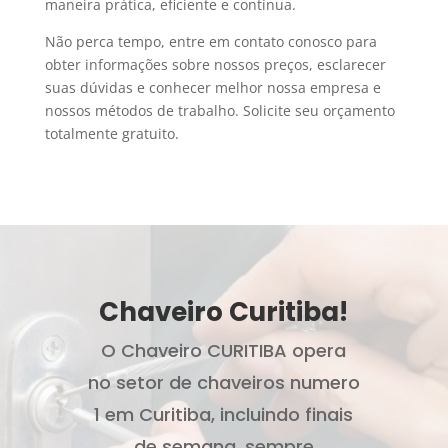
maneira prática, eficiente e contínua.
Não perca tempo, entre em contato conosco para
obter informações sobre nossos preços, esclarecer
suas dúvidas e conhecer melhor nossa empresa e
nossos métodos de trabalho. Solicite seu orçamento
totalmente gratuito.
Chaveiro Curitiba!
O Chaveiro CURITIBA opera
no setor de chaveiros numero
1 em Curitiba, incluindo finais
de semana, sempre