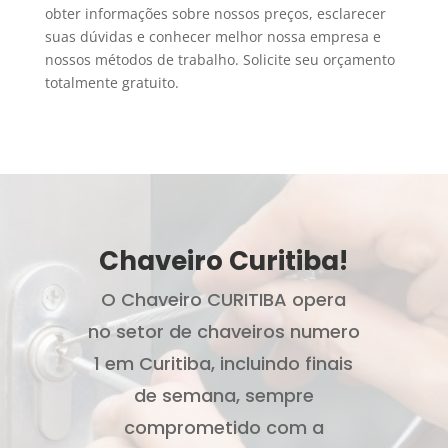
obter informações sobre nossos preços, esclarecer
suas dúvidas e conhecer melhor nossa empresa e
nossos métodos de trabalho. Solicite seu orçamento
totalmente gratuito.
Chaveiro Curitiba!
O Chaveiro CURITIBA opera
no setor de chaveiros numero
1 em Curitiba, incluindo finais
de semana, sempre
comprometido com a