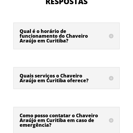
RESPOSTAS
Qual é o horário de
funcionamento do Chaveiro
Araújo em Curitiba?
Quais serviços o Chaveiro
Araújo em Curitiba oferece?
Como posso contatar o Chaveiro
Araújo em Curitiba em caso de
emergência?