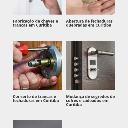
Fabricação de chaves e
Abertura de fechaduras
trancas em Curitiba
quebradas em Curitiba
Conserto de trancas e
Mudança de segredos de
fechaduras em Curitiba
cofres e cadeados em
Curitiba