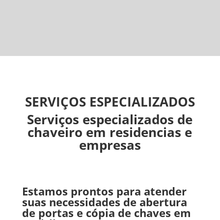
SERVIÇOS ESPECIALIZADOS
Serviços especializados de
chaveiro em residencias e
empresas
Estamos prontos para atender
suas necessidades de abertura
de portas e cópia de chaves em