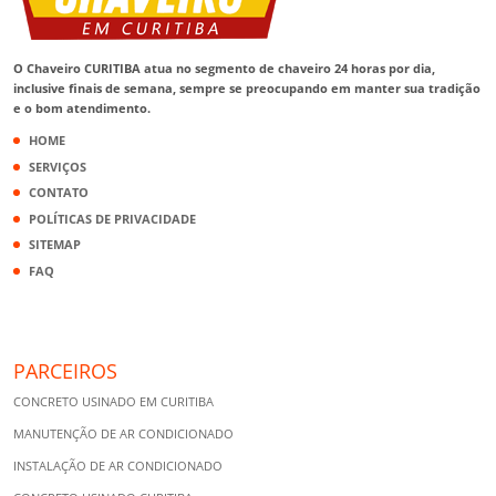
O Chaveiro CURITIBA atua no segmento de chaveiro 24 horas por dia,
inclusive finais de semana, sempre se preocupando em manter sua tradição
e o bom atendimento.
HOME
SERVIÇOS
CONTATO
POLÍTICAS DE PRIVACIDADE
SITEMAP
FAQ
PARCEIROS
CONCRETO USINADO EM CURITIBA
MANUTENÇÃO DE AR CONDICIONADO
INSTALAÇÃO DE AR CONDICIONADO