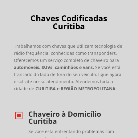
Chaves Codificadas
Curitiba
Trabalhamos com chaves que utilizam tecnologia de
rádio frequência, conhecidas como transponders.
Oferecemos um serviço completo de chaveiro para
automóveis, SUVs, caminhões e vans.
Se você está
trancado do lado de fora do seu veículo, ligue agora
e solicite nosso atendimento. Atendemos toda a
cidade de
CURITIBA e REGIÃO METROPOLITANA.
Chaveiro à Domicílio
W
Curitiba
Se você está enfrentando problemas com