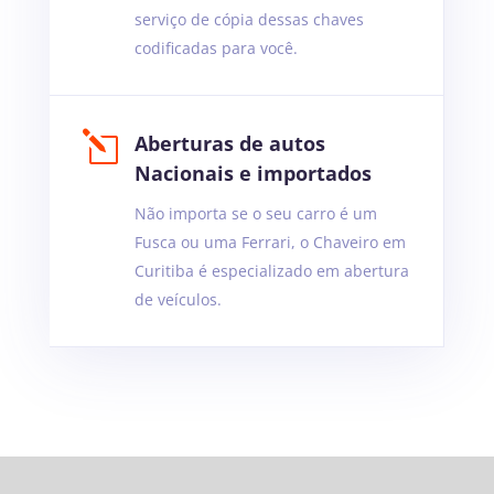
serviço de cópia dessas chaves
codificadas para você.
l
Aberturas de autos
Nacionais e importados
Não importa se o seu carro é um
Fusca ou uma Ferrari, o Chaveiro em
Curitiba é especializado em abertura
de veículos.