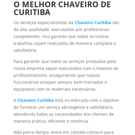
O MELHOR CHAVEIRO DE
CURITIBA
Os serviços especializados da
Chaveiro Curitiba
são
de alta qualidade, executados por profissionais
competentes. Isso garante que todos os nossos
trabalhos sejam realizados de maneira completa e
satisfatória.
Para garantir que todos os serviços prestados pela
nossa empresa sejam executados com o máximo de
profissionalismo, asseguramos que nossos
funcionários estejam sempre bem treinados e
equipados com os materiais necessários.
A
Chaveiro Curitiba
está no mercado com o objetivo
de fornecer um serviço abrangente e satisfatório,
atendendo todas as necessidades dos clientes de
maneira prática, eficiente e contínua.
Não perca tempo, entre em contato conosco para