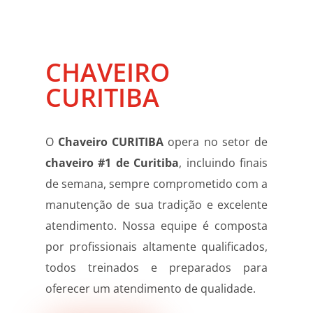
CHAVEIRO
CURITIBA
O
Chaveiro CURITIBA
opera no setor de
chaveiro #1 de Curitiba
, incluindo finais
de semana, sempre comprometido com a
manutenção de sua tradição e excelente
atendimento. Nossa equipe é composta
por profissionais altamente qualificados,
todos treinados e preparados para
oferecer um atendimento de qualidade.