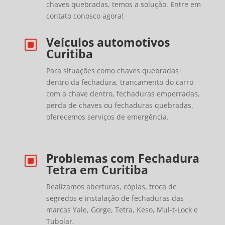
chaves quebradas, temos a solução. Entre em
contato conosco agora!
Veículos automotivos
W
Curitiba
Para situações como chaves quebradas
dentro da fechadura, trancamento do carro
com a chave dentro, fechaduras emperradas,
perda de chaves ou fechaduras quebradas,
oferecemos serviços de emergência.
Problemas com Fechadura
W
Tetra em Curitiba
Realizamos aberturas, cópias, troca de
segredos e instalação de fechaduras das
marcas Yale, Gorge, Tetra, Keso, Mul-t-Lock e
Tubolar.