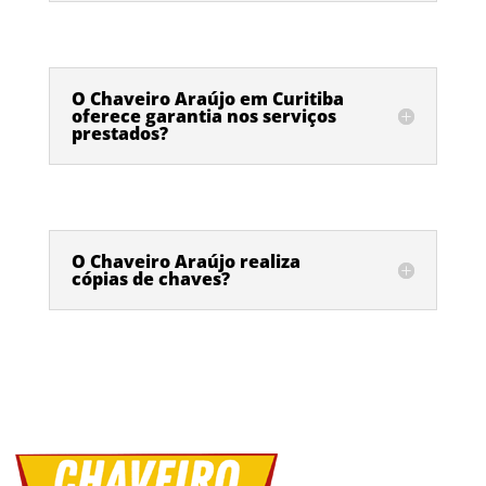
O Chaveiro Araújo em Curitiba
oferece garantia nos serviços
prestados?
O Chaveiro Araújo realiza
cópias de chaves?