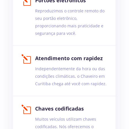
l
Portões eletrônicos
Reproduzimos o controle remoto do
seu portão eletrônico,
proporcionando mais praticidade e
segurança para você.
l
Atendimento com rapidez
Independentemente da hora ou das
condições climáticas, o Chaveiro em
Curitiba chega até você com rapidez.
l
Chaves codificadas
Muitos veículos utilizam chaves
codificadas. Nós oferecemos o