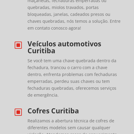
maçanetas, fechaduras emperradas ou
quebradas, miolos travados, portas
bloqueadas, janelas, cadeados presos ou
chaves quebradas, nós temos a solução. Entre
em contato conosco agora!
Veículos automotivos
W
Curitiba
Se você tem uma chave quebrada dentro da
fechadura, trancou o carro com a chave
dentro, enfrenta problemas com fechaduras
emperradas, perdeu suas chaves ou tem
fechaduras quebradas, oferecemos serviços
de emergência.
Cofres Curitiba
W
Realizamos a abertura técnica de cofres de
diferentes modelos sem causar qualquer