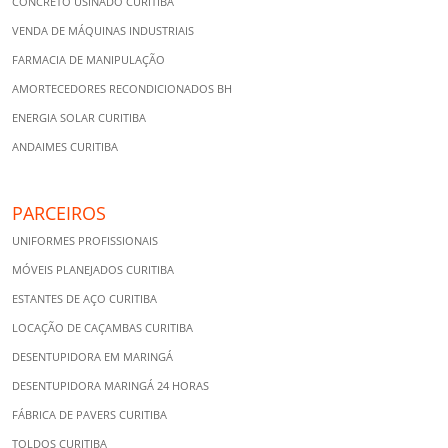
CONCRETO USINADO CURITIBA
VENDA DE MÁQUINAS INDUSTRIAIS
FARMACIA DE MANIPULAÇÃO
AMORTECEDORES RECONDICIONADOS BH
ENERGIA SOLAR CURITIBA
ANDAIMES CURITIBA
PARCEIROS
UNIFORMES PROFISSIONAIS
MÓVEIS PLANEJADOS CURITIBA
ESTANTES DE AÇO CURITIBA
LOCAÇÃO DE CAÇAMBAS CURITIBA
DESENTUPIDORA EM MARINGÁ
DESENTUPIDORA MARINGÁ 24 HORAS
FÁBRICA DE PAVERS CURITIBA
TOLDOS CURITIBA