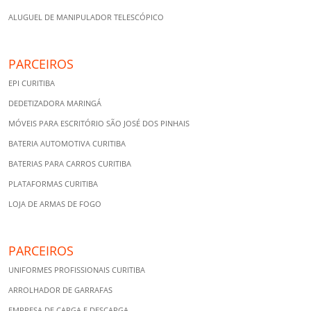
ALUGUEL DE MANIPULADOR TELESCÓPICO
PARCEIROS
EPI CURITIBA
DEDETIZADORA MARINGÁ
MÓVEIS PARA ESCRITÓRIO SÃO JOSÉ DOS PINHAIS
BATERIA AUTOMOTIVA CURITIBA
BATERIAS PARA CARROS CURITIBA
PLATAFORMAS CURITIBA
LOJA DE ARMAS DE FOGO
PARCEIROS
UNIFORMES PROFISSIONAIS CURITIBA
ARROLHADOR DE GARRAFAS
EMPRESA DE CARGA E DESCARGA