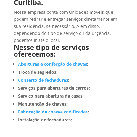
Curitiba.
Nossa empresa conta com unidades móveis que
podem retirar e entregar serviços diretamente em
sua residência, se necessário. Além disso,
dependendo do tipo de serviço ou da urgência,
podemos ir até o local.
Nesse tipo de serviços
oferecemos:
Aberturas e confecção de chaves
;
Troca de segredos;
Conserto de fechaduras
;
Serviços para aberturas de carros;
Serviço para abertura de casas;
Manutenção de chaves;
Fabricação de chaves codificadas
;
Instalação de fechaduras;