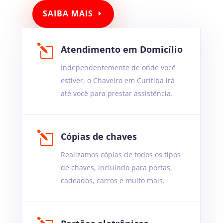
SAIBA MAIS
l
Atendimento em Domicílio
Independentemente de onde você
estiver, o Chaveiro em Curitiba irá
até você para prestar assistência.
l
Cópias de chaves
Realizamos cópias de todos os tipos
de chaves, incluindo para portas,
cadeados, carros e muito mais.