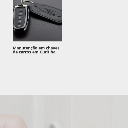
Manutenção em chaves
de carros em Curitiba