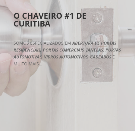
O CHAVEIRO #1 DE
CURITIBA
SOMOS ESPECIALIZADOS EM
ABERTURA DE PORTAS
RESIDENCIAIS, PORTAS COMERCIAIS, JANELAS, PORTAS
AUTOMOTIVAS, VIDROS AUTOMOTIVOS, CADEADOS
E
MUITO MAIS…