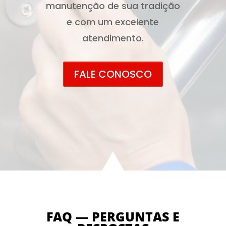
manutenção de sua tradição
e com um excelente
atendimento.
FALE CONOSCO
FAQ — PERGUNTAS E