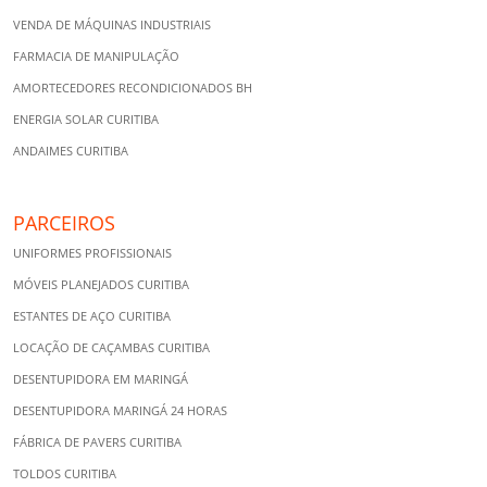
VENDA DE MÁQUINAS INDUSTRIAIS
FARMACIA DE MANIPULAÇÃO
AMORTECEDORES RECONDICIONADOS BH
ENERGIA SOLAR CURITIBA
ANDAIMES CURITIBA
PARCEIROS
UNIFORMES PROFISSIONAIS
MÓVEIS PLANEJADOS CURITIBA
ESTANTES DE AÇO CURITIBA
LOCAÇÃO DE CAÇAMBAS CURITIBA
DESENTUPIDORA EM MARINGÁ
DESENTUPIDORA MARINGÁ 24 HORAS
FÁBRICA DE PAVERS CURITIBA
TOLDOS CURITIBA