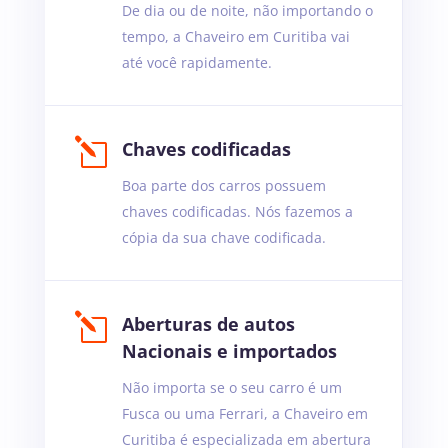
De dia ou de noite, não importando o
tempo, a Chaveiro em Curitiba vai
até você rapidamente.
l
Chaves codificadas
Boa parte dos carros possuem
chaves codificadas. Nós fazemos a
cópia da sua chave codificada.
l
Aberturas de autos
Nacionais e importados
Não importa se o seu carro é um
Fusca ou uma Ferrari, a Chaveiro em
Curitiba é especializada em abertura