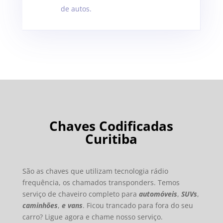
de autos.
Chaves Codificadas
Curitiba
São as chaves que utilizam tecnologia rádio
frequência, os chamados transponders. Temos
serviço de chaveiro completo para
automóveis
,
SUVs
,
caminhões
,
e vans
. Ficou trancado para fora do seu
carro? Ligue agora e chame nosso serviço.