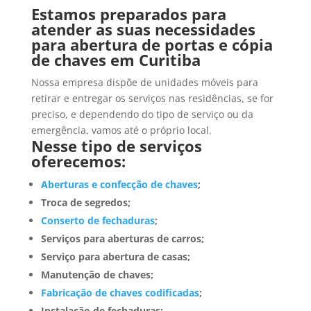
Estamos preparados para
atender as suas necessidades
para abertura de portas e cópia
de chaves em Curitiba
Nossa empresa dispõe de unidades móveis para
retirar e entregar os serviços nas residências, se for
preciso, e dependendo do tipo de serviço ou da
emergência, vamos até o próprio local.
Nesse tipo de serviços
oferecemos:
Aberturas e confecção de chaves
;
Troca de segredos;
Conserto de fechaduras
;
Serviços para aberturas de carros;
Serviço para abertura de casas;
Manutenção de chaves;
Fabricação de chaves codificadas
;
Instalação de fechaduras;