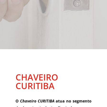
CHAVEIRO
CURITIBA
O
Chaveiro CURITIBA
atua no segmento