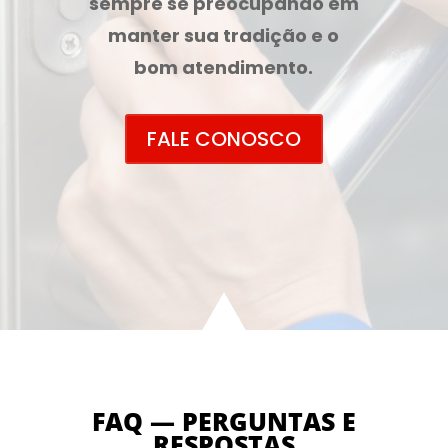
sempre se preocupando em
manter sua tradição e o
bom atendimento.
FALE CONOSCO
FAQ — PERGUNTAS E
RESPOSTAS