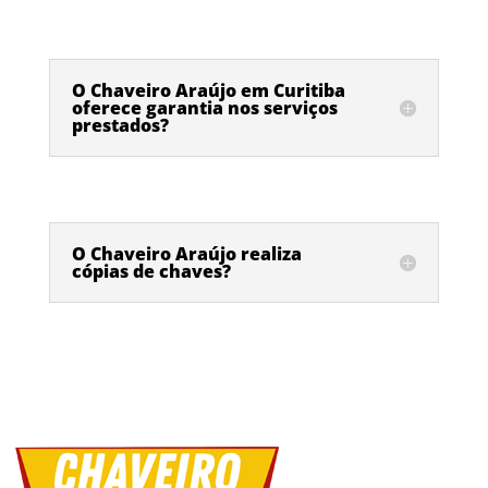
O Chaveiro Araújo em Curitiba
oferece garantia nos serviços
prestados?
O Chaveiro Araújo realiza
cópias de chaves?