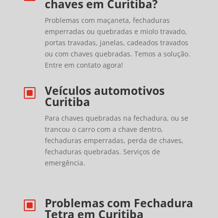
chaves em Curitiba?
Problemas com maçaneta, fechaduras
emperradas ou quebradas e miolo travado,
portas travadas, janelas, cadeados travados
ou com chaves quebradas. Temos a solução.
Entre em contato agora!
Veículos automotivos
W
Curitiba
Para chaves quebradas na fechadura, ou se
trancou o carro com a chave dentro,
fechaduras emperradas, perda de chaves,
fechaduras quebradas. Serviços de
emergência.
Problemas com Fechadura
W
Tetra em Curitiba