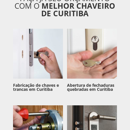
COM O
MELHOR CHAVEIRO
DE CURITIBA
Fabricação de chaves e
Abertura de fechaduras
trancas em Curitiba
quebradas em Curitiba