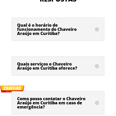
Qual é o horário de
funcionamento do Chaveiro
Araújo em Curitiba?
Quais serviços o Chaveiro
Araújo em Curitiba oferece?
Como posso contatar o Chaveiro
Araújo em Curitiba em caso de
emergência?