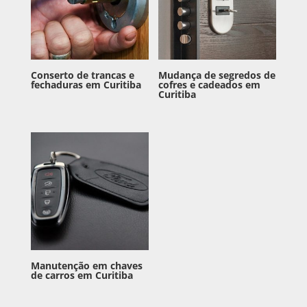
Conserto de trancas e
Mudança de segredos de
fechaduras em Curitiba
cofres e cadeados em
Curitiba
Manutenção em chaves
de carros em Curitiba