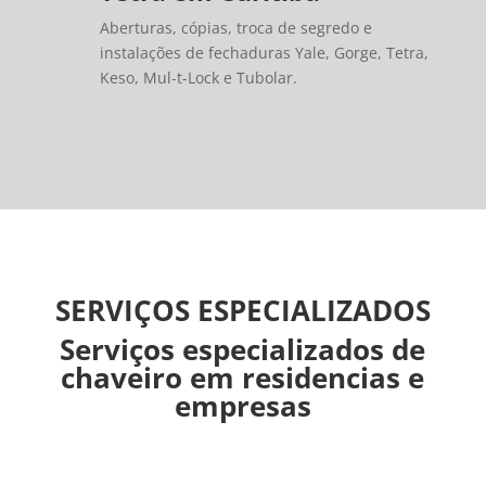
Aberturas, cópias, troca de segredo e
instalações de fechaduras Yale, Gorge, Tetra,
Keso, Mul-t-Lock e Tubolar.
SERVIÇOS ESPECIALIZADOS
Serviços especializados de
chaveiro em residencias e
empresas