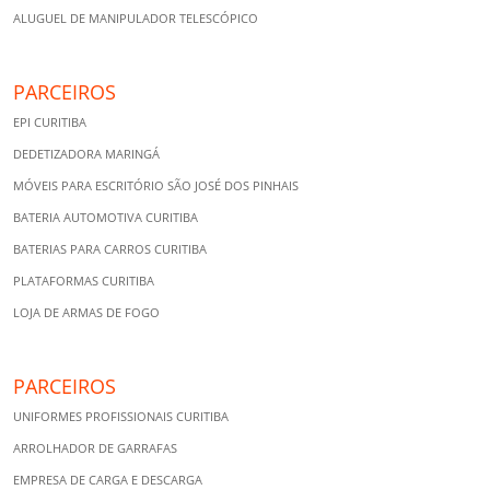
ALUGUEL DE MANIPULADOR TELESCÓPICO
PARCEIROS
EPI CURITIBA
DEDETIZADORA MARINGÁ
MÓVEIS PARA ESCRITÓRIO SÃO JOSÉ DOS PINHAIS
BATERIA AUTOMOTIVA CURITIBA
BATERIAS PARA CARROS CURITIBA
PLATAFORMAS CURITIBA
LOJA DE ARMAS DE FOGO
PARCEIROS
UNIFORMES PROFISSIONAIS CURITIBA
ARROLHADOR DE GARRAFAS
EMPRESA DE CARGA E DESCARGA