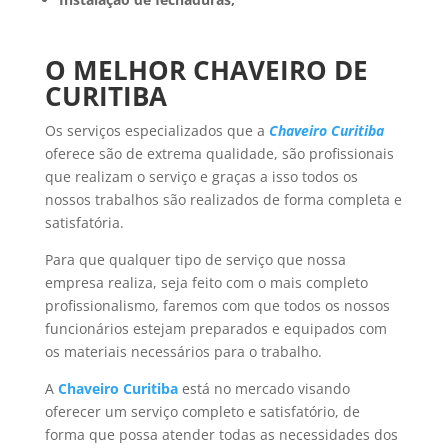
O MELHOR CHAVEIRO DE
CURITIBA
Os serviços especializados que a
Chaveiro Curitiba
oferece são de extrema qualidade, são profissionais
que realizam o serviço e graças a isso todos os
nossos trabalhos são realizados de forma completa e
satisfatória.
Para que qualquer tipo de serviço que nossa
empresa realiza, seja feito com o mais completo
profissionalismo, faremos com que todos os nossos
funcionários estejam preparados e equipados com
os materiais necessários para o trabalho.
A
Chaveiro Curitiba
está no mercado visando
oferecer um serviço completo e satisfatório, de
forma que possa atender todas as necessidades dos