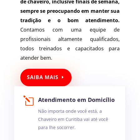
de
chaveiro
, inclusive finais de semana,
sempre se preocupando em manter sua
tradição e o bom atendimento.
Contamos com uma equipe de
profissionais altamente qualificados,
todos treinados e capacitados para
atender bem.
SAIBA MAIS
l
Atendimento em Domicílio
Não importa onde você está, a
Chaveiro em Curitiba vai até você
para lhe socorrer.