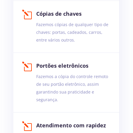
l
Cópias de chaves
Fazemos cópias de qualquer tipo de
chaves: portas, cadeados, carros,
entre vários outros.
l
Portões eletrônicos
Fazemos a cópia do controle remoto
de seu portão eletrônico, assim
garantindo sua praticidade e
segurança.
l
Atendimento com rapidez