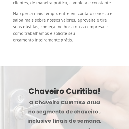
clientes, de maneira prática, completa e constante.
Não perca mais tempo, entre em contato conosco e
saiba mais sobre nossos valores, aproveite e tire
suas dúvidas, começa melhor a nossa empresa e
como trabalhamos e solicite seu
orçamento inteiramente grátis.
Chaveiro Curitiba!
O Chaveiro CURITIBA atua
no segmento de chaveiro ,
inclusive finais de semana,