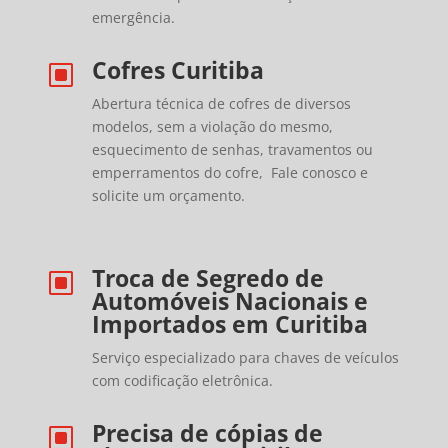
emergência.
Cofres Curitiba
W
Abertura técnica de cofres de diversos
modelos, sem a violação do mesmo,
esquecimento de senhas, travamentos ou
emperramentos do cofre, Fale conosco e
solicite um orçamento.
Troca de Segredo de
W
Automóveis Nacionais e
Importados em Curitiba
Serviço especializado para chaves de veículos
com codificação eletrônica.
Precisa de cópias de
W