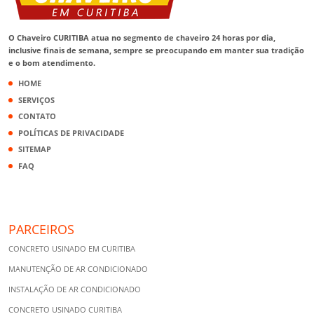
O Chaveiro CURITIBA atua no segmento de chaveiro 24 horas por dia,
inclusive finais de semana, sempre se preocupando em manter sua tradição
e o bom atendimento.
HOME
SERVIÇOS
CONTATO
POLÍTICAS DE PRIVACIDADE
SITEMAP
FAQ
PARCEIROS
CONCRETO USINADO EM CURITIBA
MANUTENÇÃO DE AR CONDICIONADO
INSTALAÇÃO DE AR CONDICIONADO
CONCRETO USINADO CURITIBA