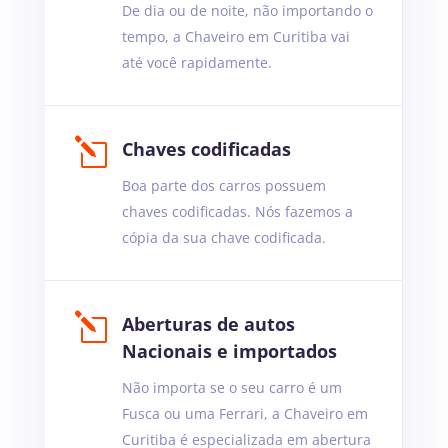
De dia ou de noite, não importando o
tempo, a Chaveiro em Curitiba vai
até você rapidamente.
l
Chaves codificadas
Boa parte dos carros possuem
chaves codificadas. Nós fazemos a
cópia da sua chave codificada.
l
Aberturas de autos
Nacionais e importados
Não importa se o seu carro é um
Fusca ou uma Ferrari, a Chaveiro em
Curitiba é especializada em abertura