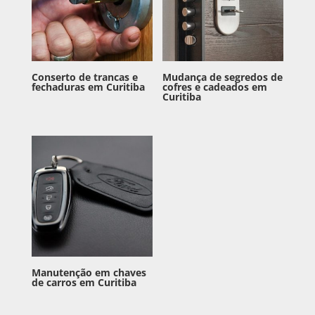
Conserto de trancas e
Mudança de segredos de
fechaduras em Curitiba
cofres e cadeados em
Curitiba
Manutenção em chaves
de carros em Curitiba