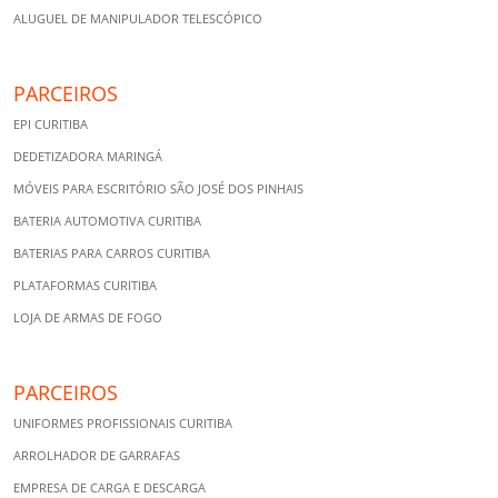
ALUGUEL DE MANIPULADOR TELESCÓPICO
PARCEIROS
EPI CURITIBA
DEDETIZADORA MARINGÁ
MÓVEIS PARA ESCRITÓRIO SÃO JOSÉ DOS PINHAIS
BATERIA AUTOMOTIVA CURITIBA
BATERIAS PARA CARROS CURITIBA
PLATAFORMAS CURITIBA
LOJA DE ARMAS DE FOGO
PARCEIROS
UNIFORMES PROFISSIONAIS CURITIBA
ARROLHADOR DE GARRAFAS
EMPRESA DE CARGA E DESCARGA