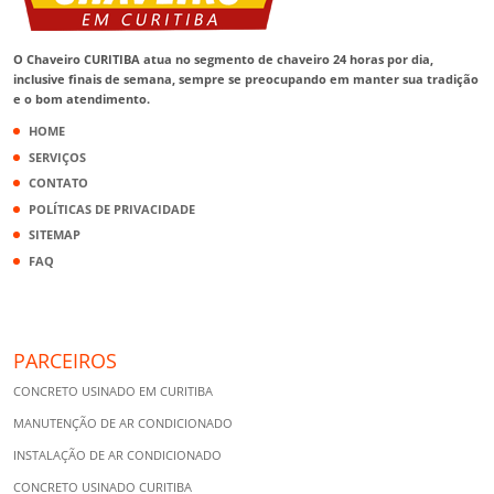
O Chaveiro CURITIBA atua no segmento de chaveiro 24 horas por dia,
inclusive finais de semana, sempre se preocupando em manter sua tradição
e o bom atendimento.
HOME
SERVIÇOS
CONTATO
POLÍTICAS DE PRIVACIDADE
SITEMAP
FAQ
PARCEIROS
CONCRETO USINADO EM CURITIBA
MANUTENÇÃO DE AR CONDICIONADO
INSTALAÇÃO DE AR CONDICIONADO
CONCRETO USINADO CURITIBA