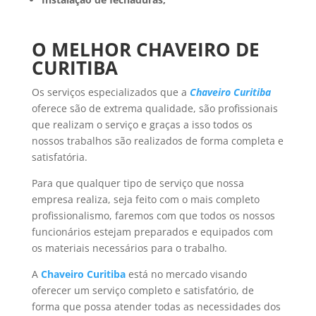
O MELHOR CHAVEIRO DE
CURITIBA
Os serviços especializados que a
Chaveiro Curitiba
oferece são de extrema qualidade, são profissionais
que realizam o serviço e graças a isso todos os
nossos trabalhos são realizados de forma completa e
satisfatória.
Para que qualquer tipo de serviço que nossa
empresa realiza, seja feito com o mais completo
profissionalismo, faremos com que todos os nossos
funcionários estejam preparados e equipados com
os materiais necessários para o trabalho.
A
Chaveiro Curitiba
está no mercado visando
oferecer um serviço completo e satisfatório, de
forma que possa atender todas as necessidades dos