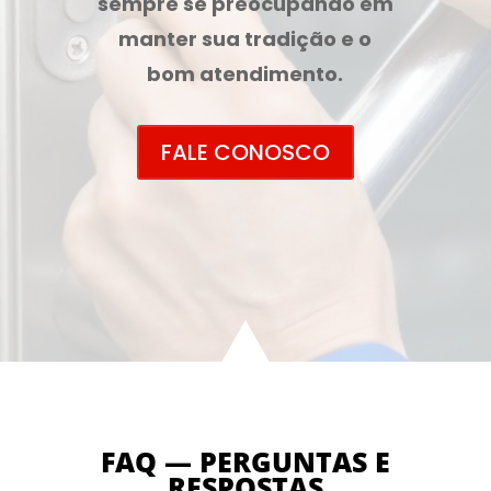
sempre se preocupando em
manter sua tradição e o
bom atendimento.
FALE CONOSCO
FAQ — PERGUNTAS E
RESPOSTAS