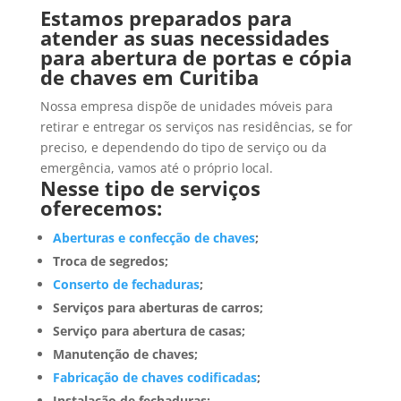
Estamos preparados para
atender as suas necessidades
para abertura de portas e cópia
de chaves em Curitiba
Nossa empresa dispõe de unidades móveis para
retirar e entregar os serviços nas residências, se for
preciso, e dependendo do tipo de serviço ou da
emergência, vamos até o próprio local.
Nesse tipo de serviços
oferecemos:
Aberturas e confecção de chaves
;
Troca de segredos;
Conserto de fechaduras
;
Serviços para aberturas de carros;
Serviço para abertura de casas;
Manutenção de chaves;
Fabricação de chaves codificadas
;
Instalação de fechaduras;