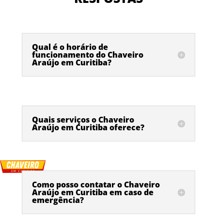
Qual é o horário de
funcionamento do Chaveiro
Araújo em Curitiba?
Quais serviços o Chaveiro
Araújo em Curitiba oferece?
Como posso contatar o Chaveiro
Araújo em Curitiba em caso de
emergência?