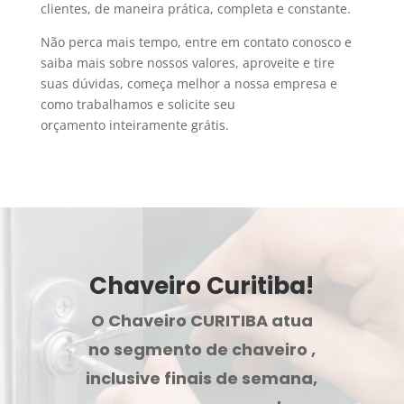
clientes, de maneira prática, completa e constante.
Não perca mais tempo, entre em contato conosco e
saiba mais sobre nossos valores, aproveite e tire
suas dúvidas, começa melhor a nossa empresa e
como trabalhamos e solicite seu
orçamento inteiramente grátis.
Chaveiro Curitiba!
O Chaveiro CURITIBA atua
no segmento de chaveiro ,
inclusive finais de semana,