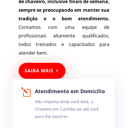
de
chaveiro
, inclusive finais de semana,
sempre se preocupando em manter sua
tradição e o bom atendimento.
Contamos com uma equipe de
profissionais altamente qualificados,
todos treinados e capacitados para
atender bem.
SAIBA MAIS
l
Atendimento em Domicílio
Não importa onde você está, a
Chaveiro em Curitiba vai até você
para lhe socorrer.