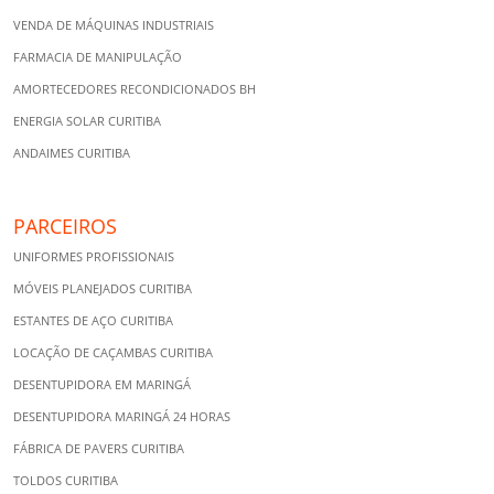
VENDA DE MÁQUINAS INDUSTRIAIS
FARMACIA DE MANIPULAÇÃO
AMORTECEDORES RECONDICIONADOS BH
ENERGIA SOLAR CURITIBA
ANDAIMES CURITIBA
PARCEIROS
UNIFORMES PROFISSIONAIS
MÓVEIS PLANEJADOS CURITIBA
ESTANTES DE AÇO CURITIBA
LOCAÇÃO DE CAÇAMBAS CURITIBA
DESENTUPIDORA EM MARINGÁ
DESENTUPIDORA MARINGÁ 24 HORAS
FÁBRICA DE PAVERS CURITIBA
TOLDOS CURITIBA