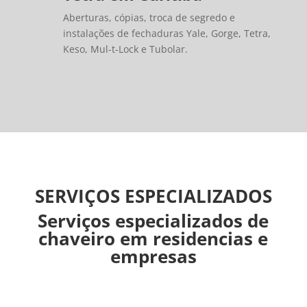
Aberturas, cópias, troca de segredo e
instalações de fechaduras Yale, Gorge, Tetra,
Keso, Mul-t-Lock e Tubolar.
SERVIÇOS ESPECIALIZADOS
Serviços especializados de
chaveiro em residencias e
empresas