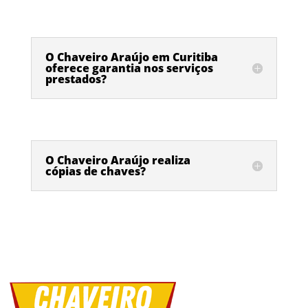
O Chaveiro Araújo em Curitiba
oferece garantia nos serviços
prestados?
O Chaveiro Araújo realiza
cópias de chaves?