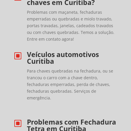
chaves em Curitiba?
Problemas com maçaneta, fechaduras
emperradas ou quebradas e miolo travado,
portas travadas, janelas, cadeados travados
ou com chaves quebradas. Temos a solução.
Entre em contato agora!
Veículos automotivos
W
Curitiba
Para chaves quebradas na fechadura, ou se
trancou o carro com a chave dentro,
fechaduras emperradas, perda de chaves,
fechaduras quebradas. Serviços de
emergência.
Problemas com Fechadura
W
Tetra em Curitiba