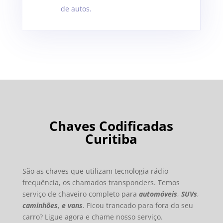
de autos.
Chaves Codificadas
Curitiba
São as chaves que utilizam tecnologia rádio
frequência, os chamados transponders. Temos
serviço de chaveiro completo para
automóveis
,
SUVs
,
caminhões
,
e vans
. Ficou trancado para fora do seu
carro? Ligue agora e chame nosso serviço.