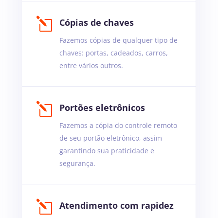
l
Cópias de chaves
Fazemos cópias de qualquer tipo de
chaves: portas, cadeados, carros,
entre vários outros.
l
Portões eletrônicos
Fazemos a cópia do controle remoto
de seu portão eletrônico, assim
garantindo sua praticidade e
segurança.
l
Atendimento com rapidez