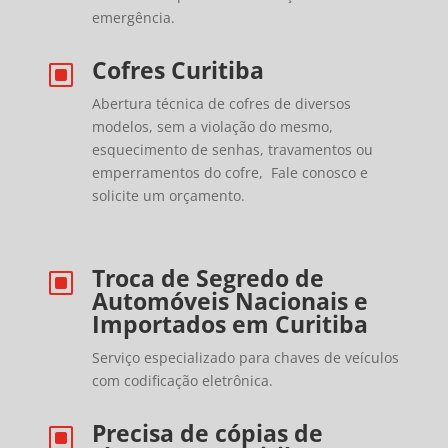
emergência.
Cofres Curitiba
W
Abertura técnica de cofres de diversos
modelos, sem a violação do mesmo,
esquecimento de senhas, travamentos ou
emperramentos do cofre, Fale conosco e
solicite um orçamento.
Troca de Segredo de
W
Automóveis Nacionais e
Importados em Curitiba
Serviço especializado para chaves de veículos
com codificação eletrônica.
Precisa de cópias de
W