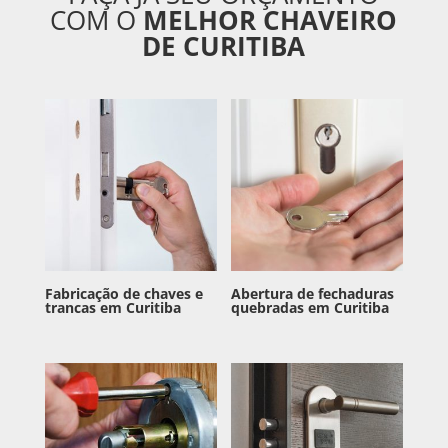
COM O
MELHOR CHAVEIRO
DE CURITIBA
Fabricação de chaves e
Abertura de fechaduras
trancas em Curitiba
quebradas em Curitiba