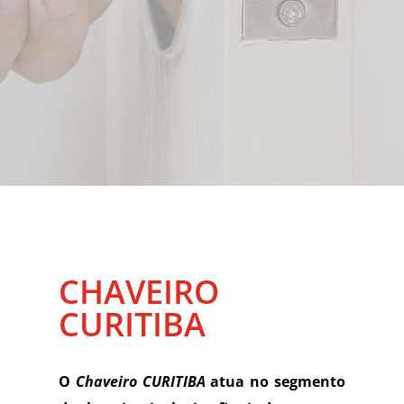
CHAVEIRO
CURITIBA
O
Chaveiro CURITIBA
atua no segmento