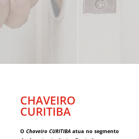
CHAVEIRO
CURITIBA
O
Chaveiro CURITIBA
atua no segmento