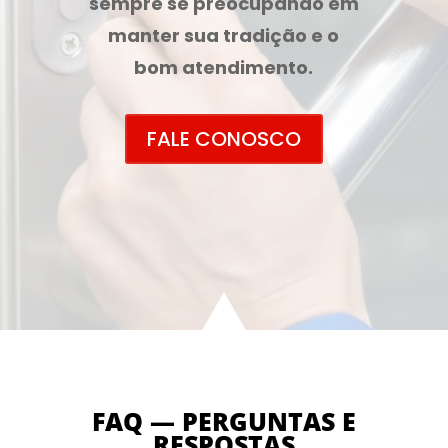
sempre se preocupando em
manter sua tradição e o
bom atendimento.
FALE CONOSCO
FAQ — PERGUNTAS E
RESPOSTAS