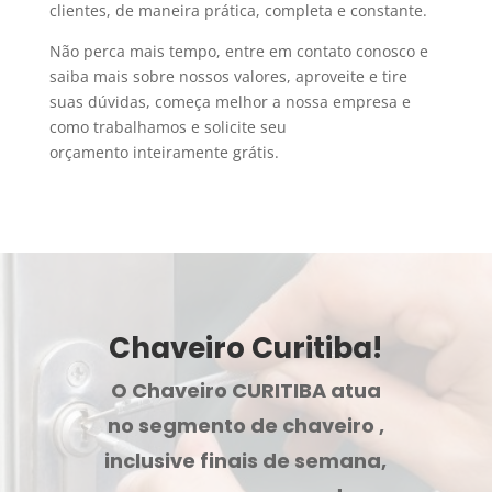
clientes, de maneira prática, completa e constante.
Não perca mais tempo, entre em contato conosco e
saiba mais sobre nossos valores, aproveite e tire
suas dúvidas, começa melhor a nossa empresa e
como trabalhamos e solicite seu
orçamento inteiramente grátis.
Chaveiro Curitiba!
O Chaveiro CURITIBA atua
no segmento de chaveiro ,
inclusive finais de semana,