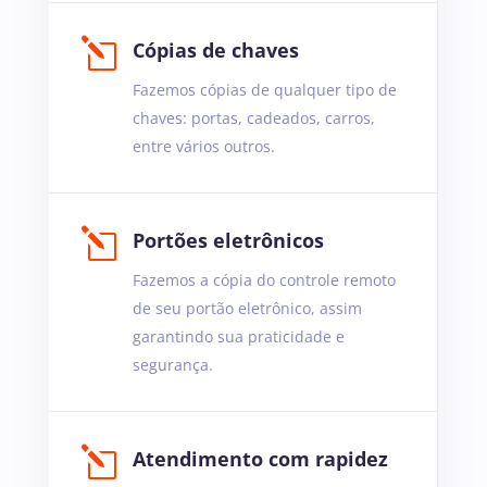
l
Cópias de chaves
Fazemos cópias de qualquer tipo de
chaves: portas, cadeados, carros,
entre vários outros.
l
Portões eletrônicos
Fazemos a cópia do controle remoto
de seu portão eletrônico, assim
garantindo sua praticidade e
segurança.
l
Atendimento com rapidez