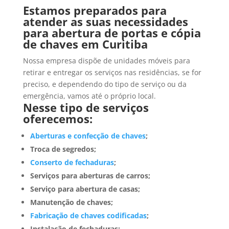
Estamos preparados para
atender as suas necessidades
para abertura de portas e cópia
de chaves em Curitiba
Nossa empresa dispõe de unidades móveis para
retirar e entregar os serviços nas residências, se for
preciso, e dependendo do tipo de serviço ou da
emergência, vamos até o próprio local.
Nesse tipo de serviços
oferecemos:
Aberturas e confecção de chaves
;
Troca de segredos;
Conserto de fechaduras
;
Serviços para aberturas de carros;
Serviço para abertura de casas;
Manutenção de chaves;
Fabricação de chaves codificadas
;
Instalação de fechaduras;