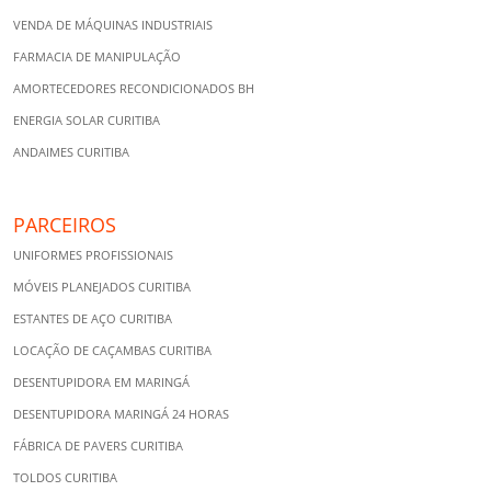
VENDA DE MÁQUINAS INDUSTRIAIS
FARMACIA DE MANIPULAÇÃO
AMORTECEDORES RECONDICIONADOS BH
ENERGIA SOLAR CURITIBA
ANDAIMES CURITIBA
PARCEIROS
UNIFORMES PROFISSIONAIS
MÓVEIS PLANEJADOS CURITIBA
ESTANTES DE AÇO CURITIBA
LOCAÇÃO DE CAÇAMBAS CURITIBA
DESENTUPIDORA EM MARINGÁ
DESENTUPIDORA MARINGÁ 24 HORAS
FÁBRICA DE PAVERS CURITIBA
TOLDOS CURITIBA