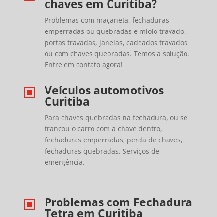
chaves em Curitiba?
Problemas com maçaneta, fechaduras
emperradas ou quebradas e miolo travado,
portas travadas, janelas, cadeados travados
ou com chaves quebradas. Temos a solução.
Entre em contato agora!
Veículos automotivos
W
Curitiba
Para chaves quebradas na fechadura, ou se
trancou o carro com a chave dentro,
fechaduras emperradas, perda de chaves,
fechaduras quebradas. Serviços de
emergência.
Problemas com Fechadura
W
Tetra em Curitiba