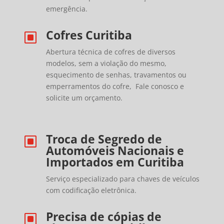
emergência.
Cofres Curitiba
W
Abertura técnica de cofres de diversos
modelos, sem a violação do mesmo,
esquecimento de senhas, travamentos ou
emperramentos do cofre, Fale conosco e
solicite um orçamento.
Troca de Segredo de
W
Automóveis Nacionais e
Importados em Curitiba
Serviço especializado para chaves de veículos
com codificação eletrônica.
Precisa de cópias de
W