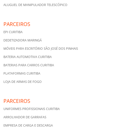
ALUGUEL DE MANIPULADOR TELESCÓPICO
PARCEIROS
EPI CURITIBA
DEDETIZADORA MARINGÁ
MÓVEIS PARA ESCRITÓRIO SÃO JOSÉ DOS PINHAIS
BATERIA AUTOMOTIVA CURITIBA
BATERIAS PARA CARROS CURITIBA
PLATAFORMAS CURITIBA
LOJA DE ARMAS DE FOGO
PARCEIROS
UNIFORMES PROFISSIONAIS CURITIBA
ARROLHADOR DE GARRAFAS
EMPRESA DE CARGA E DESCARGA