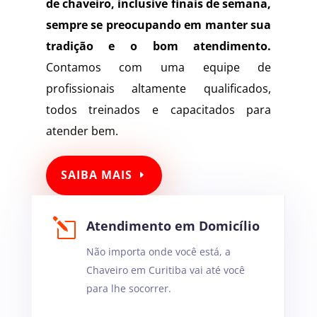
de
chaveiro
, inclusive finais de semana,
sempre se preocupando em manter sua
tradição e o bom atendimento.
Contamos com uma equipe de
profissionais altamente qualificados,
todos treinados e capacitados para
atender bem.
SAIBA MAIS
l
Atendimento em Domicílio
Não importa onde você está, a
Chaveiro em Curitiba vai até você
para lhe socorrer.