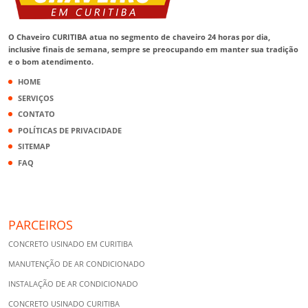
O Chaveiro CURITIBA atua no segmento de chaveiro 24 horas por dia,
inclusive finais de semana, sempre se preocupando em manter sua tradição
e o bom atendimento.
HOME
SERVIÇOS
CONTATO
POLÍTICAS DE PRIVACIDADE
SITEMAP
FAQ
PARCEIROS
CONCRETO USINADO EM CURITIBA
MANUTENÇÃO DE AR CONDICIONADO
INSTALAÇÃO DE AR CONDICIONADO
CONCRETO USINADO CURITIBA