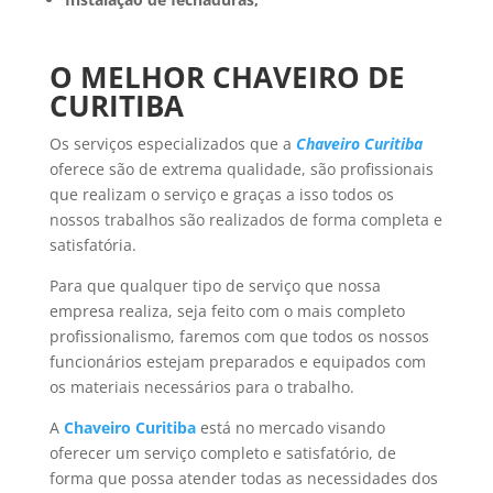
O MELHOR CHAVEIRO DE
CURITIBA
Os serviços especializados que a
Chaveiro Curitiba
oferece são de extrema qualidade, são profissionais
que realizam o serviço e graças a isso todos os
nossos trabalhos são realizados de forma completa e
satisfatória.
Para que qualquer tipo de serviço que nossa
empresa realiza, seja feito com o mais completo
profissionalismo, faremos com que todos os nossos
funcionários estejam preparados e equipados com
os materiais necessários para o trabalho.
A
Chaveiro Curitiba
está no mercado visando
oferecer um serviço completo e satisfatório, de
forma que possa atender todas as necessidades dos