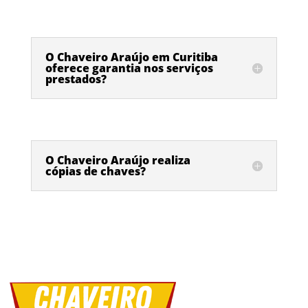
O Chaveiro Araújo em Curitiba
oferece garantia nos serviços
prestados?
O Chaveiro Araújo realiza
cópias de chaves?