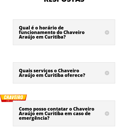
Qual é o horário de
funcionamento do Chaveiro
Araújo em Curitiba?
Quais serviços o Chaveiro
Araújo em Curitiba oferece?
Como posso contatar o Chaveiro
Araújo em Curitiba em caso de
emergência?