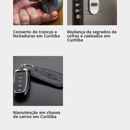
Conserto de trancas e
Mudança de segredos de
fechaduras em Curitiba
cofres e cadeados em
Curitiba
Manutenção em chaves
de carros em Curitiba