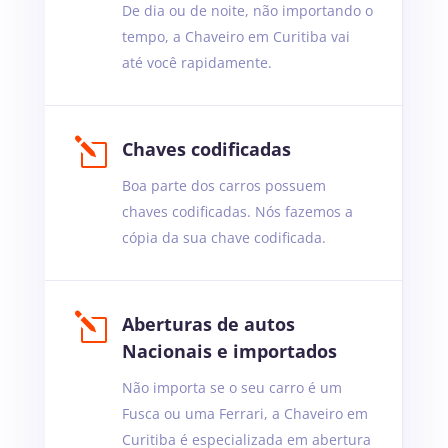
De dia ou de noite, não importando o
tempo, a Chaveiro em Curitiba vai
até você rapidamente.
l
Chaves codificadas
Boa parte dos carros possuem
chaves codificadas. Nós fazemos a
cópia da sua chave codificada.
l
Aberturas de autos
Nacionais e importados
Não importa se o seu carro é um
Fusca ou uma Ferrari, a Chaveiro em
Curitiba é especializada em abertura