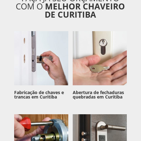
COM O
MELHOR CHAVEIRO
DE CURITIBA
Fabricação de chaves e
Abertura de fechaduras
trancas em Curitiba
quebradas em Curitiba