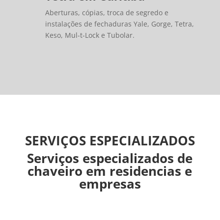
Aberturas, cópias, troca de segredo e
instalações de fechaduras Yale, Gorge, Tetra,
Keso, Mul-t-Lock e Tubolar.
SERVIÇOS ESPECIALIZADOS
Serviços especializados de
chaveiro em residencias e
empresas