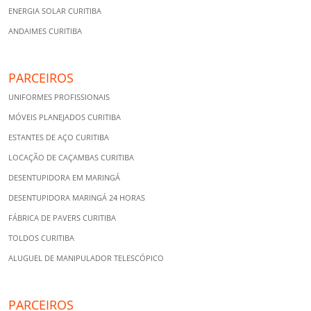
ENERGIA SOLAR CURITIBA
ANDAIMES CURITIBA
PARCEIROS
UNIFORMES PROFISSIONAIS
MÓVEIS PLANEJADOS CURITIBA
ESTANTES DE AÇO CURITIBA
LOCAÇÃO DE CAÇAMBAS CURITIBA
DESENTUPIDORA EM MARINGÁ
DESENTUPIDORA MARINGÁ 24 HORAS
FÁBRICA DE PAVERS CURITIBA
TOLDOS CURITIBA
ALUGUEL DE MANIPULADOR TELESCÓPICO
PARCEIROS