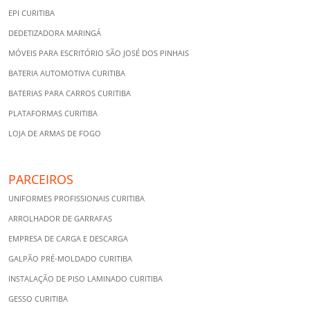
EPI CURITIBA
DEDETIZADORA MARINGÁ
MÓVEIS PARA ESCRITÓRIO SÃO JOSÉ DOS PINHAIS
BATERIA AUTOMOTIVA CURITIBA
BATERIAS PARA CARROS CURITIBA
PLATAFORMAS CURITIBA
LOJA DE ARMAS DE FOGO
PARCEIROS
UNIFORMES PROFISSIONAIS CURITIBA
ARROLHADOR DE GARRAFAS
EMPRESA DE CARGA E DESCARGA
GALPÃO PRÉ-MOLDADO CURITIBA
INSTALAÇÃO DE PISO LAMINADO CURITIBA
GESSO CURITIBA