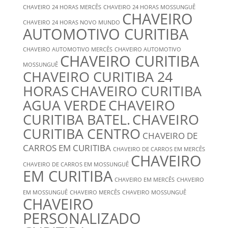
CHAVEIRO 24 HORAS MERCÊS
CHAVEIRO 24 HORAS MOSSUNGUÊ
CHAVEIRO
CHAVEIRO 24 HORAS NOVO MUNDO
AUTOMOTIVO CURITIBA
CHAVEIRO AUTOMOTIVO MERCÊS
CHAVEIRO AUTOMOTIVO
CHAVEIRO CURITIBA
MOSSUNGUÊ
CHAVEIRO CURITIBA 24
HORAS
CHAVEIRO CURITIBA
AGUA VERDE
CHAVEIRO
CURITIBA BATEL.
CHAVEIRO
CURITIBA CENTRO
CHAVEIRO DE
CARROS EM CURITIBA
CHAVEIRO DE CARROS EM MERCÊS
CHAVEIRO
CHAVEIRO DE CARROS EM MOSSUNGUÊ
EM CURITIBA
CHAVEIRO EM MERCÊS
CHAVEIRO
EM MOSSUNGUÊ
CHAVEIRO MERCÊS
CHAVEIRO MOSSUNGUÊ
CHAVEIRO
PERSONALIZADO