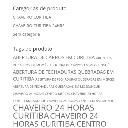
Categorias de produto
CHAVEIRO CURITIBA
CHAVEIRO CURITIBA 24HRS
Sem categoria
Tags de produto
ABERTURA DE CARROS EM CURITIBA
ABERTURA
DE CARROS EM MERCÊS
ABERTURA DE CARROS EM MOSSUNGUÊ
ABERTURA DE FECHADURAS QUEBRADAS EM
CURITIBA
ABERTURA DE FECHADURAS QUEBRADAS EM MERCÊS
ABERTURA DE FECHADURAS QUEBRADAS EM MOSSUNGUÊ
CHAVEIRO 24 HORAS CENTRO MERCÊS
CHAVEIRO 24 HORAS
CENTRO MOSSUNGUÊ
CHAVEIRO 24 HORAS CENTRO NOVO MUNDO
CHAVEIRO 24 HORAS
CURITIBA
CHAVEIRO 24
HORAS CURITIBA CENTRO