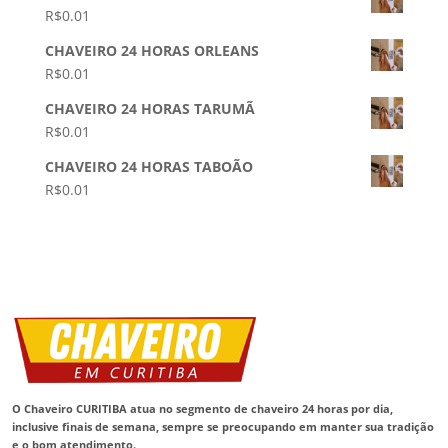
R$
0.01
CHAVEIRO 24 HORAS ORLEANS
R$
0.01
CHAVEIRO 24 HORAS TARUMÃ
R$
0.01
CHAVEIRO 24 HORAS TABOÃO
R$
0.01
O Chaveiro CURITIBA atua no segmento de chaveiro 24 horas por dia,
inclusive finais de semana, sempre se preocupando em manter sua tradição
e o bom atendimento.