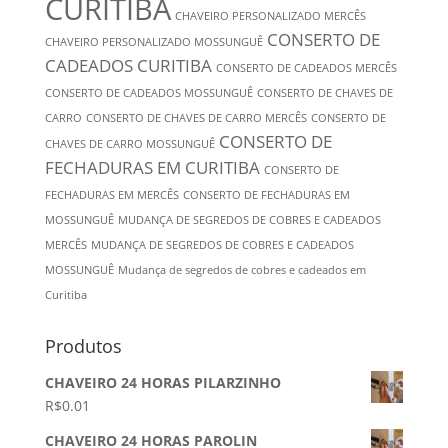
CURITIBA
CHAVEIRO PERSONALIZADO MERCÊS
CONSERTO DE
CHAVEIRO PERSONALIZADO MOSSUNGUÊ
CADEADOS CURITIBA
CONSERTO DE CADEADOS MERCÊS
CONSERTO DE CADEADOS MOSSUNGUÊ
CONSERTO DE CHAVES DE
CARRO
CONSERTO DE CHAVES DE CARRO MERCÊS
CONSERTO DE
CONSERTO DE
CHAVES DE CARRO MOSSUNGUÊ
FECHADURAS EM CURITIBA
CONSERTO DE
FECHADURAS EM MERCÊS
CONSERTO DE FECHADURAS EM
MOSSUNGUÊ
MUDANÇA DE SEGREDOS DE COBRES E CADEADOS
MERCÊS
MUDANÇA DE SEGREDOS DE COBRES E CADEADOS
MOSSUNGUÊ
Mudança de segredos de cobres e cadeados em
Curitiba
Produtos
CHAVEIRO 24 HORAS PILARZINHO
R$
0.01
CHAVEIRO 24 HORAS PAROLIN