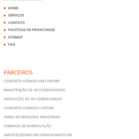
HOME
SERVIÇOS
CONTATO
POLÍTICAS DE PRIVACIDADE
SITEMAP
FAQ
PARCEIROS
CONCRETO USINADO EM CURITIBA
MANUTENÇÃO DE AR CONDICIONADO
INSTALAÇÃO DE AR CONDICIONADO
CONCRETO USINADO CURITIBA
VENDA DE MÁQUINAS INDUSTRIAIS
FARMACIA DE MANIPULAÇÃO
AMORTECEDORES RECONDICIONADOS BH